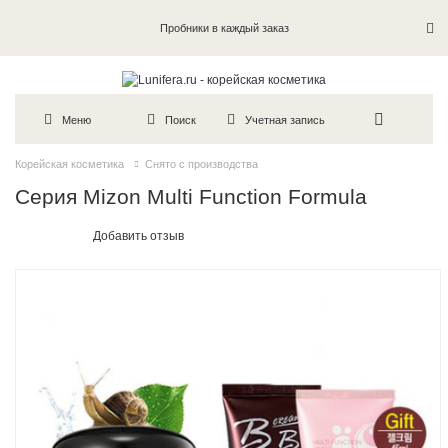
Пробники в каждый заказ
Меню
Поиск
Учетная запись
Корейская косметика
Снято с производства
Серия Mizon Multi Function Formula
Добавить отзыв