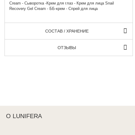
Cream - Сыворотка -Крем для глаз - Крем для лица Snail
Recovery Gel Cream - ББ-крем - Спрей для лица
СОСТАВ / ХРАНЕНИЕ
ОТЗЫВЫ
О LUNIFERA