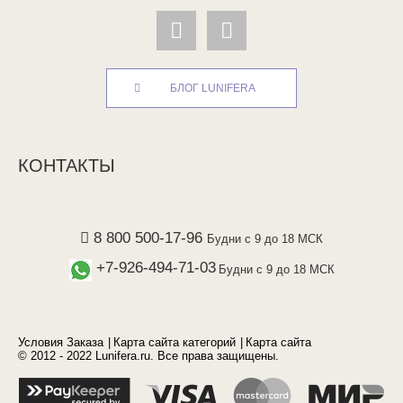
БЛОГ LUNIFERA
КОНТАКТЫ
8 800 500-17-96
Будни с 9 до 18 МСК
+7-926-494-71-03
Будни с 9 до 18 МСК
Условия Заказа
Карта сайта категорий
Карта сайта
© 2012 - 2022 Lunifera.ru. Все права защищены.