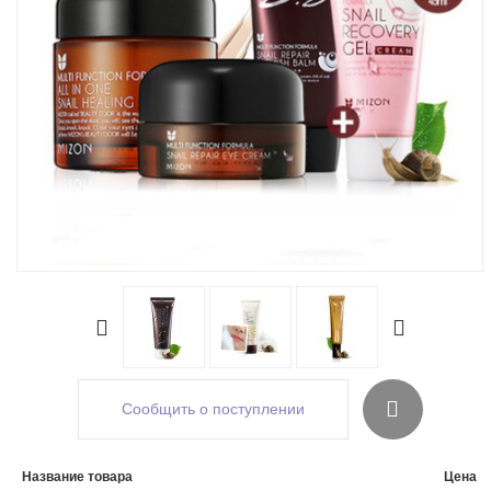
Сообщить о поступлении
Название товара
Цена