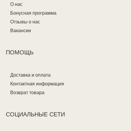
О нас
Бонусная программа
Отзывы о нас
Вакансии
ПОМОЩЬ
Доставка и оплата
Контактная информация
Возврат товара
СОЦИАЛЬНЫЕ СЕТИ