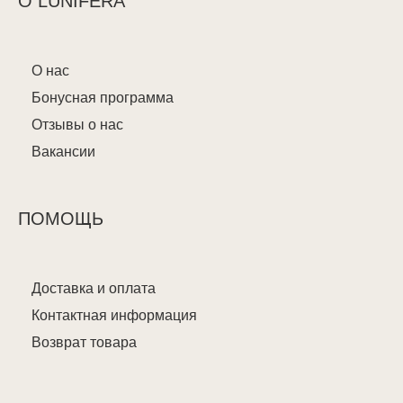
О LUNIFERA
О нас
Бонусная программа
Отзывы о нас
Вакансии
ПОМОЩЬ
Доставка и оплата
Контактная информация
Возврат товара