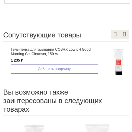
Сопутствующие товары
Пенка для умывания COSRX Salicylic Acid Daily
Gentle Cleanser
1 235 ₽
Добавить в корзину
Вы возможно также
заинтересованы в следующих
товарах