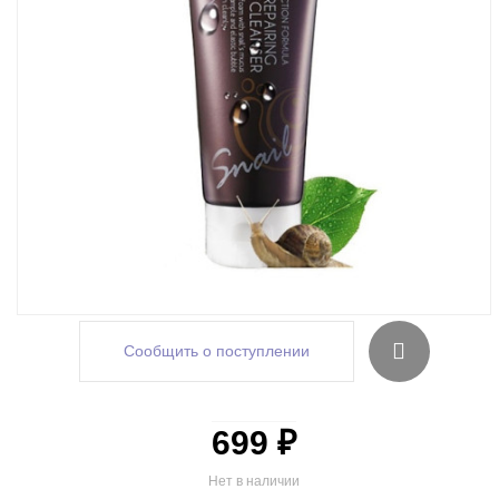
Сообщить о поступлении
699 ₽
Нет в наличии