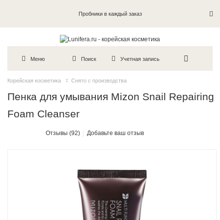
Пробники в каждый заказ
Меню
Поиск
Учетная запись
Корейская косметика
Снято с производства
Пенка для умывания Mizon Snail Repairing
Foam Cleanser
Отзывы (92)
Добавьте ваш отзыв