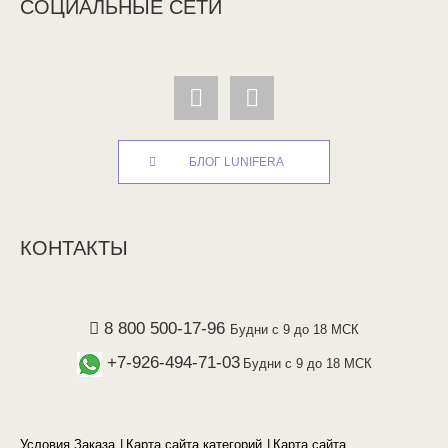
СОЦИАЛЬНЫЕ СЕТИ
БЛОГ LUNIFERA
КОНТАКТЫ
8 800 500-17-96
Будни с 9 до 18 МСК
+7-926-494-71-03
Будни с 9 до 18 МСК
Условия Заказа
Карта сайта категорий
Карта сайта