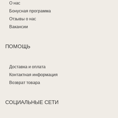
О нас
Бонусная программа
Отзывы о нас
Вакансии
ПОМОЩЬ
Доставка и оплата
Контактная информация
Возврат товара
СОЦИАЛЬНЫЕ СЕТИ