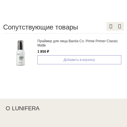
Сопутствующие товары
Праймер для лица Banila Co. Prime Primer Classic
Matte
1 850 ₽
Добавить в корзину
О LUNIFERA