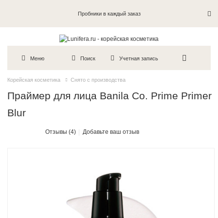
Пробники в каждый заказ
Меню
Поиск
Учетная запись
Корейская косметика
Снято с производства
Праймер для лица Banila Co. Prime Primer
Blur
Отзывы (4)
Добавьте ваш отзыв