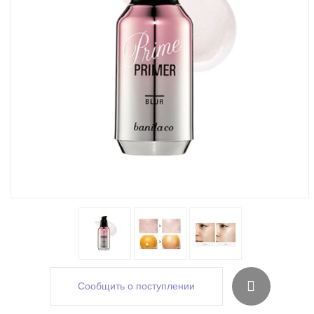
Сообщить о поступлении