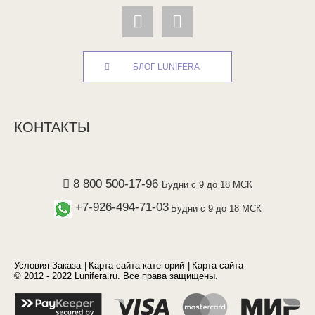
БЛОГ LUNIFERA
КОНТАКТЫ
8 800 500-17-96
Будни с 9 до 18 МСК
+7-926-494-71-03
Будни с 9 до 18 МСК
Условия Заказа
Карта сайта категорий
Карта сайта
© 2012 - 2022 Lunifera.ru. Все права защищены.