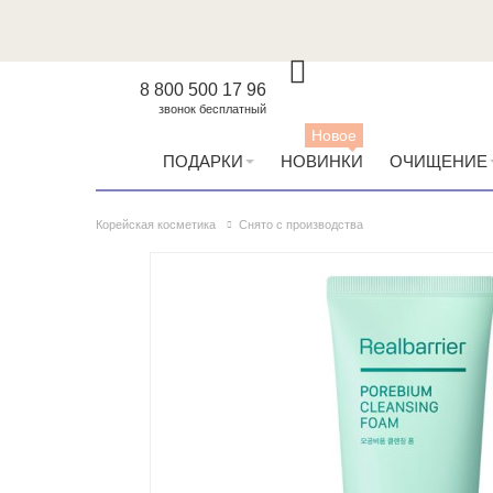
8 800 500 17 96
звонок бесплатный
Новое
ПОДАРКИ
НОВИНКИ
ОЧИЩЕНИЕ
Корейская косметика
Снято с производства