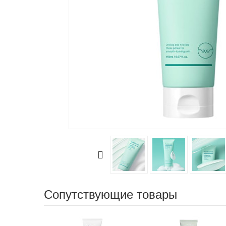
Сопутствующие товары