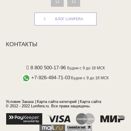
БЛОГ LUNIFERA
КОНТАКТЫ
8 800 500-17-96
Будни с 9 до 18 МСК
+7-926-494-71-03
Будни с 9 до 18 МСК
Условия Заказа
Карта сайта категорий
Карта сайта
© 2012 - 2022 Lunifera.ru. Все права защищены.