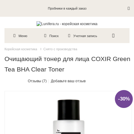
Пробники в каждый заказ
Меню
Поиск
Учетная запись
Корейская косметика
Снято с производства
Очищающий тонер для лица COXIR Green
Tea BHA Clear Toner
Отзывы (7)
Добавьте ваш отзыв
-30%