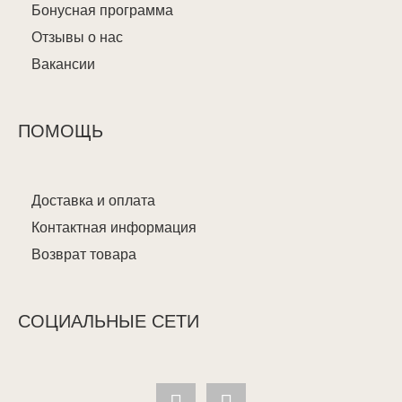
Бонусная программа
Отзывы о нас
Вакансии
ПОМОЩЬ
Доставка и оплата
Контактная информация
Возврат товара
СОЦИАЛЬНЫЕ СЕТИ