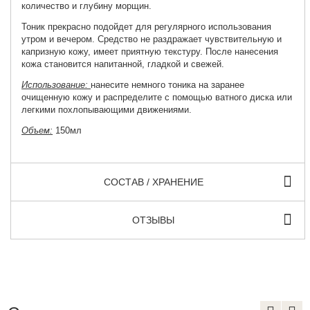
количество и глубину морщин.
Тоник прекрасно подойдет для регулярного использования
утром и вечером. Средство не раздражает чувствительную и
капризную кожу, имеет приятную текстуру. После нанесения
кожа становится напитанной, гладкой и свежей.
Использование:
нанесите немного тоника на заранее
очищенную кожу и распределите с помощью ватного диска или
легкими похлопывающими движениями.
Объем:
150мл
СОСТАВ / ХРАНЕНИЕ
ОТЗЫВЫ