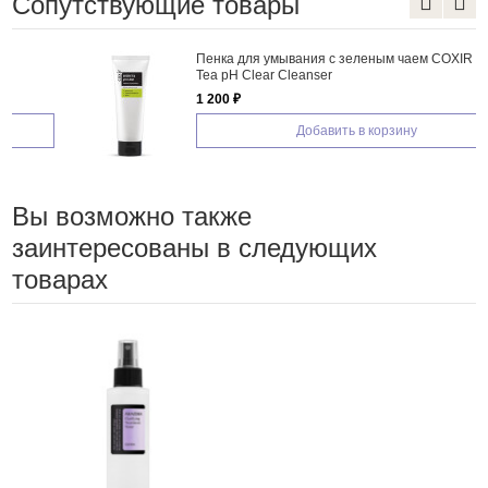
Сопутствующие товары
Пенка для умывания с зеленым чаем COXIR Green
Tea pH Clear Cleanser
1 200 ₽
Добавить в корзину
Вы возможно также
заинтересованы в следующих
товарах