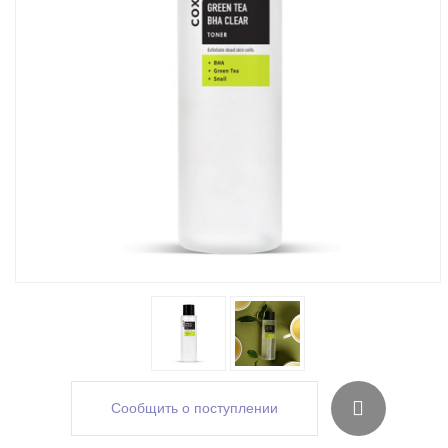
Сообщить о поступлении