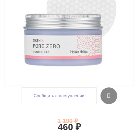
Сообщить о поступлении
1 190 ₽
460 ₽