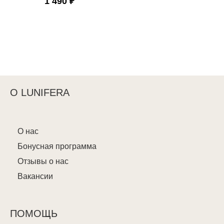
1 490 ₽
О LUNIFERA
О нас
Бонусная программа
Отзывы о нас
Вакансии
ПОМОЩЬ