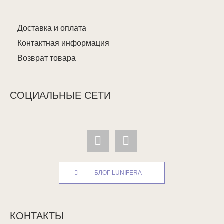
Доставка и оплата
Контактная информация
Возврат товара
СОЦИАЛЬНЫЕ СЕТИ
БЛОГ LUNIFERA
КОНТАКТЫ