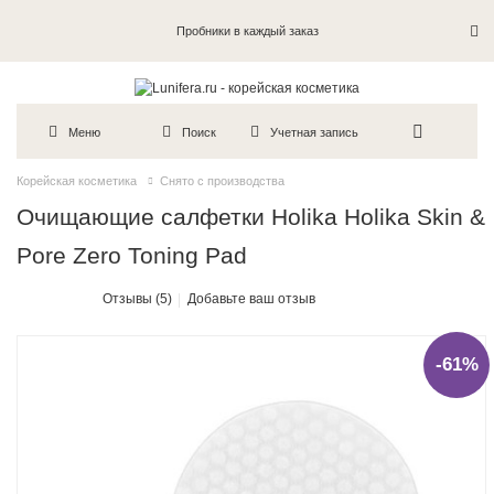
Пробники в каждый заказ
Меню
Поиск
Учетная запись
Корейская косметика
Снято с производства
Очищающие салфетки Holika Holika Skin &
Pore Zero Toning Pad
Отзывы (5)
Добавьте ваш отзыв
-61%