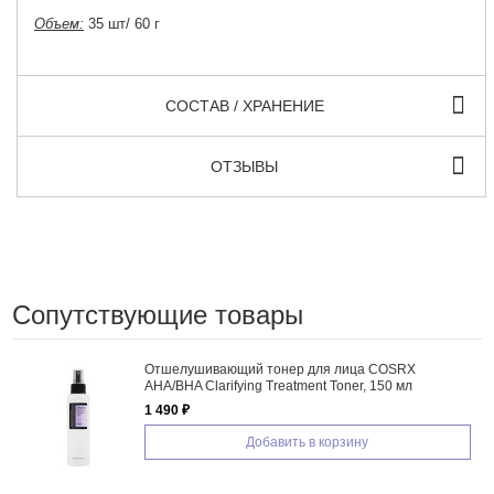
Объем:
35 шт/ 60 г
СОСТАВ / ХРАНЕНИЕ
ОТЗЫВЫ
Сопутствующие товары
Отшелушивающий тонер для лица COSRX
AHA/BHA Clarifying Treatment Toner, 150 мл
1 490 ₽
Добавить в корзину