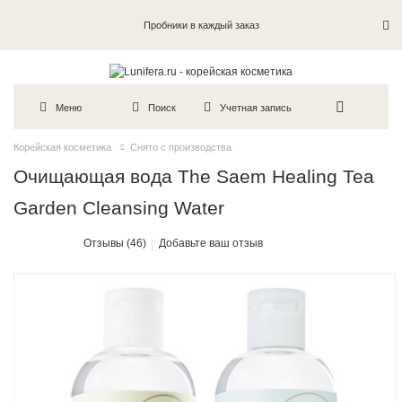
Пробники в каждый заказ
Меню
Поиск
Учетная запись
Корейская косметика
Снято с производства
Очищающая вода The Saem Healing Tea
Garden Cleansing Water
Отзывы (46)
Добавьте ваш отзыв