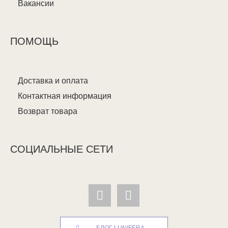
Вакансии
ПОМОЩЬ
Доставка и оплата
Контактная информация
Возврат товара
СОЦИАЛЬНЫЕ СЕТИ