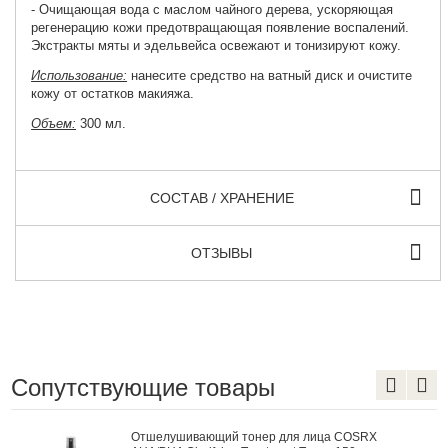
- Очищающая вода с маслом чайного дерева, ускоряющая
регенерацию кожи предотвращающая появление воспалений.
Экстракты мяты и эдельвейса освежают и тонизируют кожу.
Использование:
нанесите средство на ватный диск и очистите
кожу от остатков макияжа.
Объем:
300 мл.
СОСТАВ / ХРАНЕНИЕ
ОТЗЫВЫ
Сопутствующие товары
Отшелушивающий тонер для лица COSRX