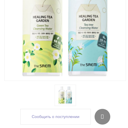
Сообщить о поступлении