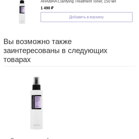
AHA/BHA Clarifying Treatment Toner, 150 мл
1 490 ₽
Добавить в корзину
Вы возможно также
заинтересованы в следующих
товарах