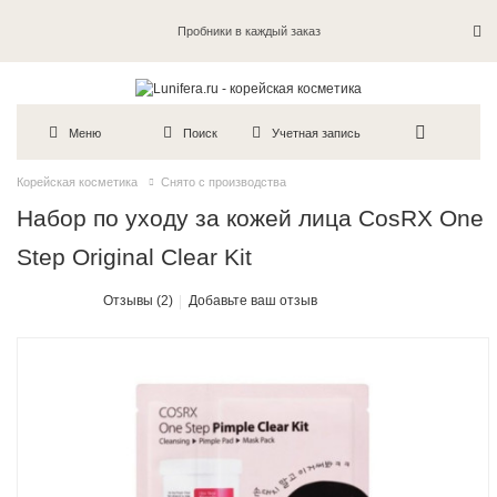
Пробники в каждый заказ
Меню
Поиск
Учетная запись
Корейская косметика
Снято с производства
Набор по уходу за кожей лица CosRX One
Step Original Clear Kit
Отзывы (2)
Добавьте ваш отзыв