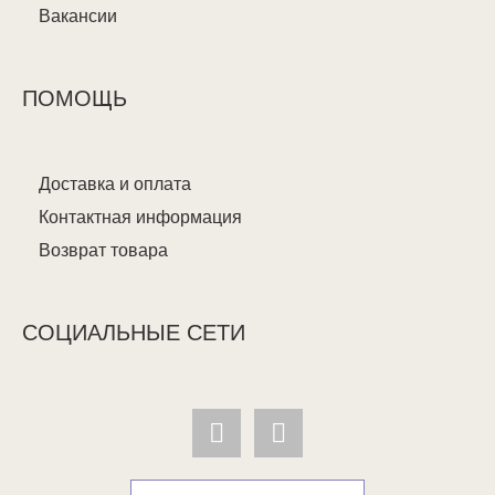
Вакансии
ПОМОЩЬ
Доставка и оплата
Контактная информация
Возврат товара
СОЦИАЛЬНЫЕ СЕТИ