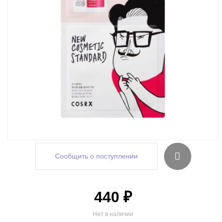
Сообщить о поступлении
440 ₽
Нет в наличии