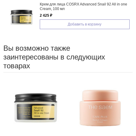
Крем для лица COSRX Advanced Snail 92 All in one
Cream, 100 мл
2 425 ₽
Добавить в корзину
Вы возможно также
заинтересованы в следующих
товарах