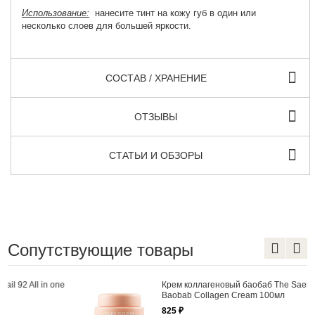
Использование:
нанесите тинт на кожу губ в один или
несколько слоев для большей яркости.
СОСТАВ / ХРАНЕНИЕ
ОТЗЫВЫ
СТАТЬИ И ОБЗОРЫ
Сопутствующие товары
Крем коллагеновый баобаб The Saem Care Plus
Baobab Collagen Cream 100мл
825 ₽