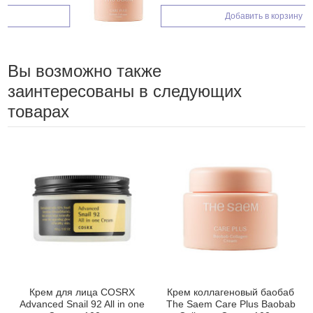
Добавить в корзину
Вы возможно также
заинтересованы в следующих
товарах
Крем для лица COSRX
Крем коллагеновый баобаб
Advanced Snail 92 All in one
The Saem Care Plus Baobab