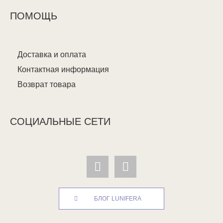
ПОМОЩЬ
Доставка и оплата
Контактная информация
Возврат товара
СОЦИАЛЬНЫЕ СЕТИ
БЛОГ LUNIFERA