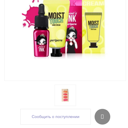
Сообщить о поступлении