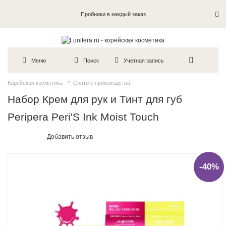
Пробники в каждый заказ
Меню
Поиск
Учетная запись
Корейская косметика
Снято с производства
Набор Крем для рук и Тинт для губ
Peripera Peri'S Ink Moist Touch
Добавить отзыв
-40%