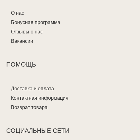
О нас
Бонусная программа
Отзывы о нас
Вакансии
ПОМОЩЬ
Доставка и оплата
Контактная информация
Возврат товара
СОЦИАЛЬНЫЕ СЕТИ