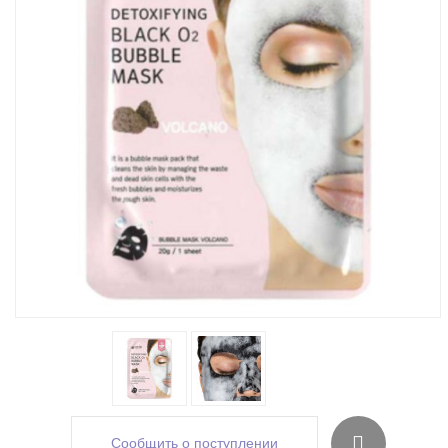
Сообщить о поступлении