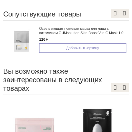
Сопутствующие товары
Осветляющая тканевая маска для лица с
витамином С JMsolution Skin Boost Vita C Mask 1.0
120 ₽
Добавить в корзину
Вы возможно также
заинтересованы в следующих
товарах