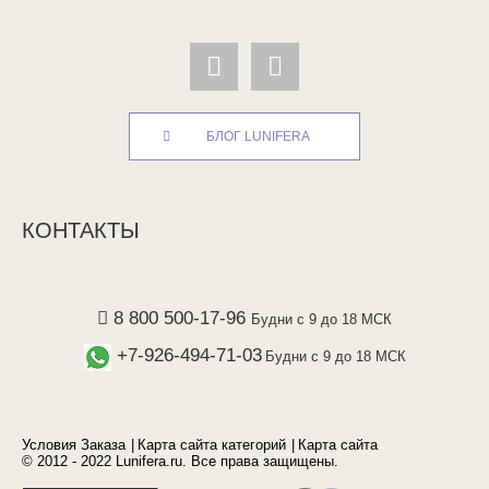
БЛОГ LUNIFERA
КОНТАКТЫ
8 800 500-17-96
Будни с 9 до 18 МСК
+7-926-494-71-03
Будни с 9 до 18 МСК
Условия Заказа
Карта сайта категорий
Карта сайта
© 2012 - 2022 Lunifera.ru. Все права защищены.