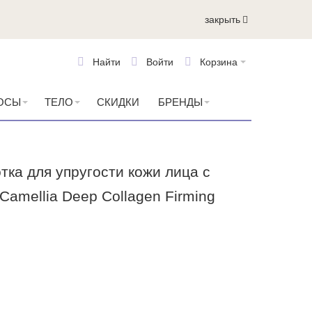
закрыть
Найти
Войти
Корзина
ОСЫ
ТЕЛО
СКИДКИ
БРЕНДЫ
ка для упругости кожи лица с
Camellia Deep Collagen Firming