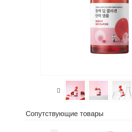
Сопутствующие товары