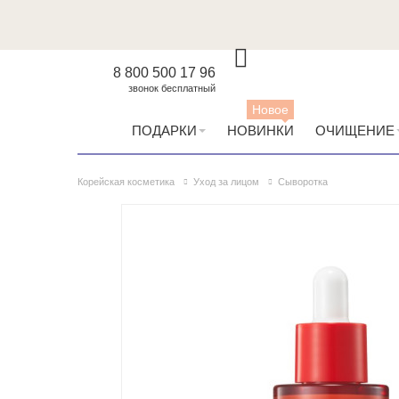
8 800 500 17 96
звонок бесплатный
Новое
ПОДАРКИ
НОВИНКИ
ОЧИЩЕНИЕ
Корейская косметика
Уход за лицом
Сыворотка