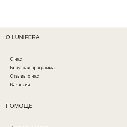
О LUNIFERA
О нас
Бонусная программа
Отзывы о нас
Вакансии
ПОМОЩЬ