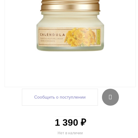
Сообщить о поступлении
1 390 ₽
Нет в наличии