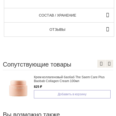
СОСТАВ / ХРАНЕНИЕ
ОТЗЫВЫ
Сопутствующие товары
Крем коллагеновый баобаб The Saem Care Plus
Baobab Collagen Cream 100мл
825 ₽
Добавить в корзину
Вы возможно также