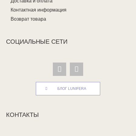
Доставка и оплата
Контактная информация
Возврат товара
СОЦИАЛЬНЫЕ СЕТИ
БЛОГ LUNIFERA
КОНТАКТЫ