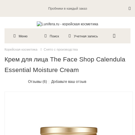
Пробники в каждый заказ
Меню
Поиск
Учетная запись
Корейская косметика
Снято с производства
Крем для лица The Face Shop Calendula
Essential Moisture Cream
Отзывы (6)
Добавьте ваш отзыв