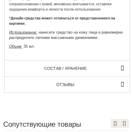
соприкосновении с кожей, мгновенно впитывается, оставляя
ощущение комфорта и легкости после использования.
*Дизайн средства может отличаться от представленного на
картинке.
Использование:
нанесите средство на кожу лица и равномерно
распределите легкими массажными движениями.
Объем:
35 мл.
СОСТАВ / ХРАНЕНИЕ
ОТЗЫВЫ
Сопутствующие товары