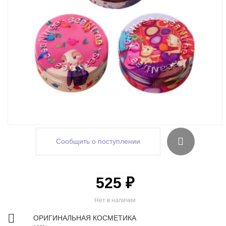
Сообщить о поступлении
525 ₽
Нет в наличии
ОРИГИНАЛЬНАЯ КОСМЕТИКА