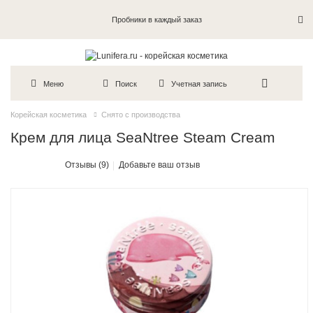
Пробники в каждый заказ
Меню
Поиск
Учетная запись
Корейская косметика
Снято с производства
Крем для лица SeaNtree Steam Cream
Отзывы (9)
Добавьте ваш отзыв