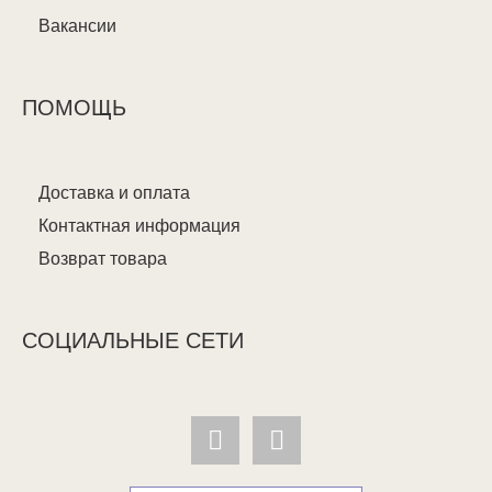
Вакансии
ПОМОЩЬ
Доставка и оплата
Контактная информация
Возврат товара
СОЦИАЛЬНЫЕ СЕТИ