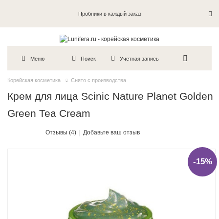
Пробники в каждый заказ
Меню
Поиск
Учетная запись
Корейская косметика
Снято с производства
Крем для лица Scinic Nature Planet Golden
Green Tea Cream
Отзывы (4)
Добавьте ваш отзыв
-15%