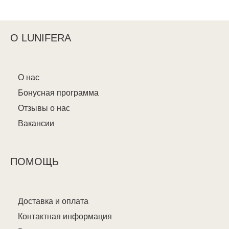
О LUNIFERA
О нас
Бонусная программа
Отзывы о нас
Вакансии
ПОМОЩЬ
Доставка и оплата
Контактная информация