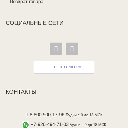
Возврат товара
СОЦИАЛЬНЫЕ СЕТИ
БЛОГ LUNIFERA
КОНТАКТЫ
8 800 500-17-96
Будни с 9 до 18 МСК
+7-926-494-71-03
Будни с 9 до 18 МСК