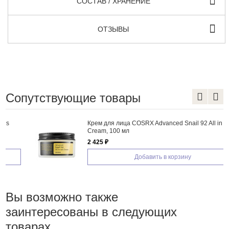
СОСТАВ / ХРАНЕНИЕ
ОТЗЫВЫ
Сопутствующие товары
Крем для лица COSRX Advanced Snail 92 All in one
Cream, 100 мл
2 425 ₽
Добавить в корзину
Вы возможно также
заинтересованы в следующих
товарах