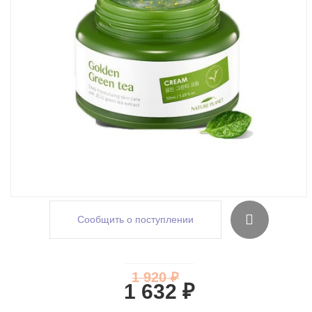
Сообщить о поступлении
1 920 ₽
1 632 ₽