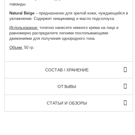
лаванды.
Natural Beige
– предназначен для зрелой кожи, нуждающейся в
увлажнении. Содержит ниацинамид и масло подсолнуха.
Использование:
точечно нанесите немного крема на лицо и
равномерно распределите легкими похлопывающими
движениями для получения однородного тона.
Объем:
50 гр.
СОСТАВ / ХРАНЕНИЕ
ОТЗЫВЫ
СТАТЬИ И ОБЗОРЫ