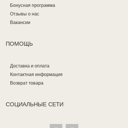
Бонусная программа
Отзывы о нас
Вакансии
ПОМОЩЬ
Доставка и оплата
Контактная информация
Возврат товара
СОЦИАЛЬНЫЕ СЕТИ