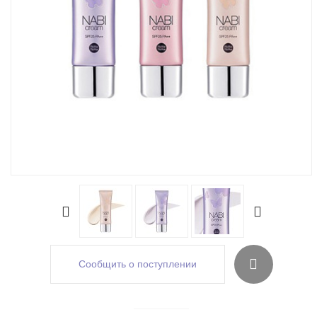
Сообщить о поступлении