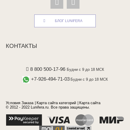
БЛОГ LUNIFERA
КОНТАКТЫ
8 800 500-17-96
Будни с 9 до 18 МСК
+7-926-494-71-03
Будни с 9 до 18 МСК
Условия Заказа
Карта сайта категорий
Карта сайта
© 2012 - 2022 Lunifera.ru. Все права защищены.