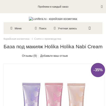
Пробники в каждый заказ
Меню
Поиск
Учетная запись
Корейская косметика
Снято с производства
База под макияж Holika Holika Nabi Cream
Отзывы (9)
Добавьте ваш отзыв
-35%