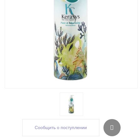
Сообщить о поступлении