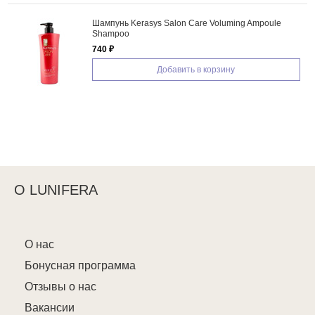
Шампунь Kerasys Salon Care Voluming Ampoule
Shampoo
740 ₽
Добавить в корзину
О LUNIFERA
О нас
Бонусная программа
Отзывы о нас
Вакансии