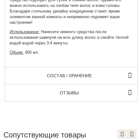
можно использовать на любом типе волос и кожи головы.
Благодаря стильному дизайну кондиционер станет ярким
элементом ванной комнаты и непременно поднимет ваше
настроение!
Использование:
Нанесите немного средства после
использования шампуня на всю длину волос и смойте теплой
водой водой через 3-4 минуты.
Объем:
400 мл.
СОСТАВ / ХРАНЕНИЕ
ОТЗЫВЫ
Сопутствующие товары