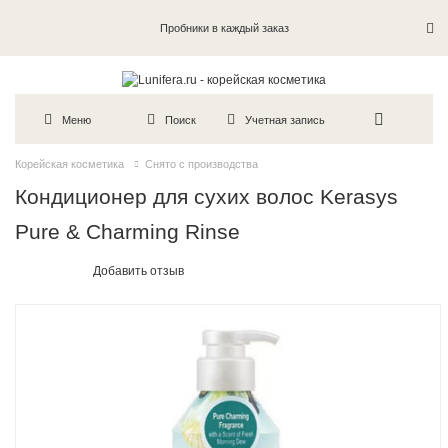
Пробники в каждый заказ
Меню
Поиск
Учетная запись
Корейская косметика
Снято с производства
Кондиционер для сухих волос Kerasys
Pure & Charming Rinse
Добавить отзыв