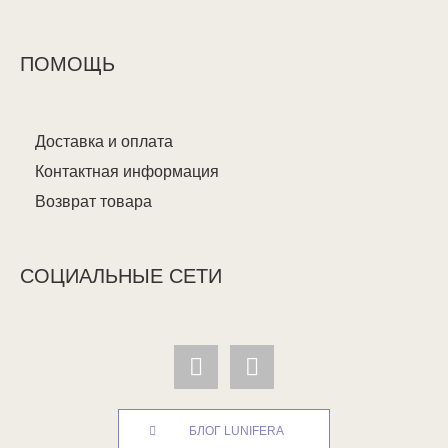
ПОМОЩЬ
Доставка и оплата
Контактная информация
Возврат товара
СОЦИАЛЬНЫЕ СЕТИ
БЛОГ LUNIFERA