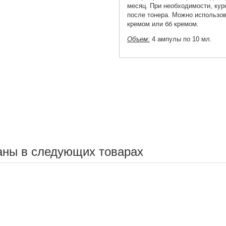
месяц. При необходимости, кур
после тонера. Можно использов
кремом или бб кремом.
Объем:
4 ампулы по 10 мл.
аны в следующих товарах