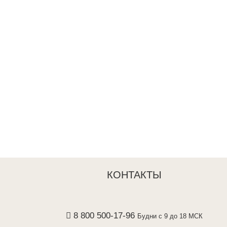
КОНТАКТЫ
8 800 500-17-96
Будни с 9 до 18 МСК