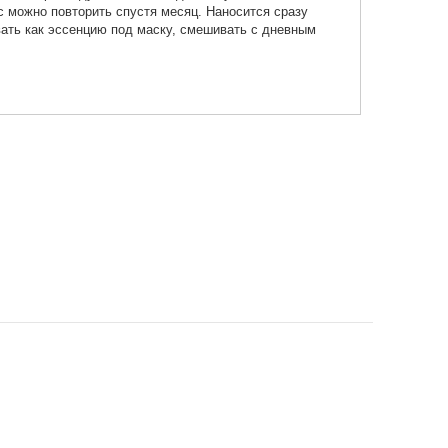
с можно повторить спустя месяц. Наносится сразу
ать как эссенцию под маску, смешивать с дневным