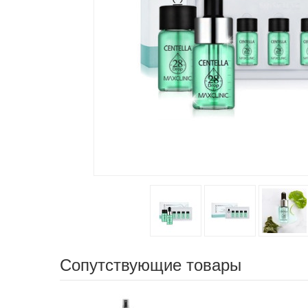
Сопутствующие товары