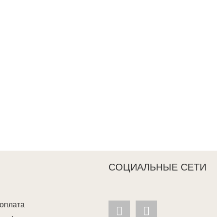
СОЦИАЛЬНЫЕ СЕТИ
 оплата