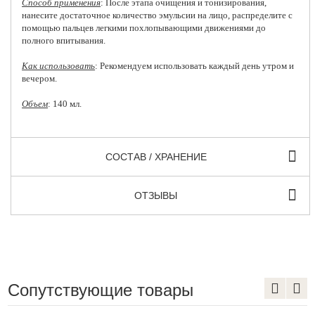
Способ применения
: После этапа очищения и тонизирования,
нанесите достаточное количество эмульсии на лицо, распределите с
помощью пальцев легкими похлопывающими движениями до
полного впитывания.
Как использовать
: Рекомендуем использовать каждый день утром и
вечером.
Объем
: 140 мл.
СОСТАВ / ХРАНЕНИЕ
ОТЗЫВЫ
Сопутствующие товары