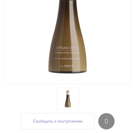
Сообщить о поступлении