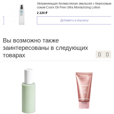
Увлажняющая безмасляная эмульсия с березовым
соком Cosrx Oil Free Ultra Moisturizing Lotion
2 220 ₽
Добавить в корзину
Вы возможно также
заинтересованы в следующих
товарах