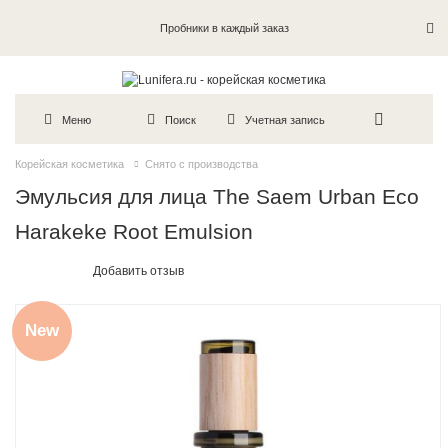
Пробники в каждый заказ
Меню
Поиск
Учетная запись
Корейская косметика
Снято с производства
Эмульсия для лица The Saem Urban Eco
Harakeke Root Emulsion
Добавить отзыв
New