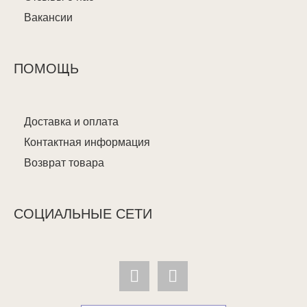
Вакансии
ПОМОЩЬ
Доставка и оплата
Контактная информация
Возврат товара
СОЦИАЛЬНЫЕ СЕТИ