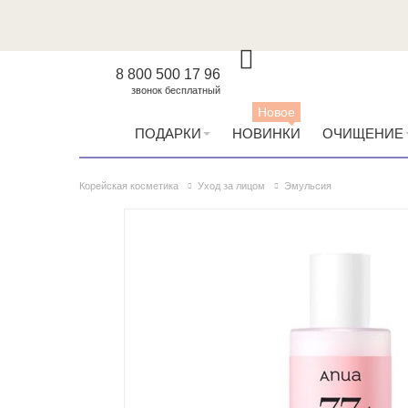
8 800 500 17 96
звонок бесплатный
Новое
ПОДАРКИ
НОВИНКИ
ОЧИЩЕНИЕ
Корейская косметика
Уход за лицом
Эмульсия