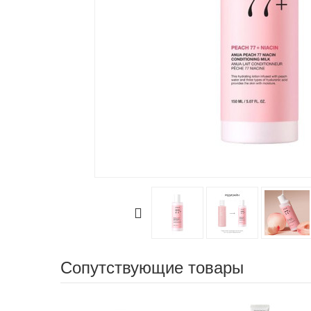
Сопутствующие товары