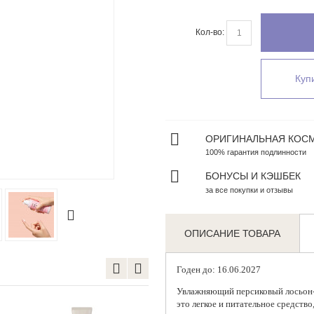
Кол-во:
Купи
ОРИГИНАЛЬНАЯ КОС
100% гарантия подлинности
Zoom
БОНУСЫ И КЭШБЕК
за все покупки и отзывы
ОПИСАНИЕ ТОВАРА
Годен до: 16.06.2027
Увлажняющий персиковый лосьон-
это легкое и питательное средств