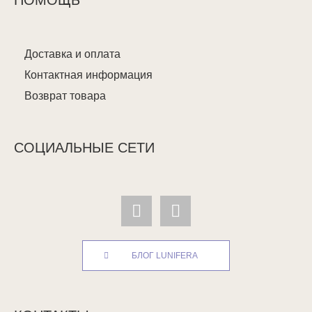
ПОМОЩЬ
Доставка и оплата
Контактная информация
Возврат товара
СОЦИАЛЬНЫЕ СЕТИ
БЛОГ LUNIFERA