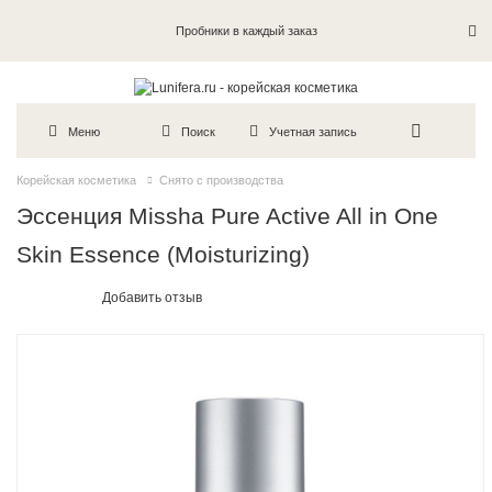
Пробники в каждый заказ
Меню
Поиск
Учетная запись
Корейская косметика
Снято с производства
Эссенция Missha Pure Active All in One
Skin Essence (Moisturizing)
Добавить отзыв