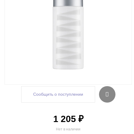
Сообщить о поступлении
1 205 ₽
Нет в наличии