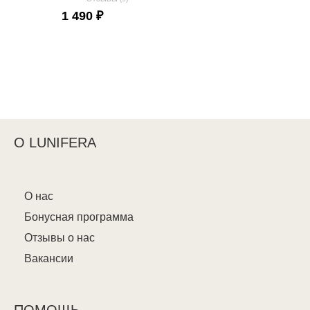
1 490 ₽
О LUNIFERA
О нас
Бонусная программа
Отзывы о нас
Вакансии