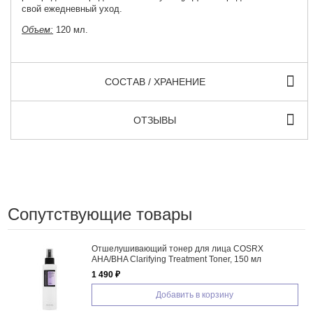
свой ежедневный уход.
Объем:
120 мл.
СОСТАВ / ХРАНЕНИЕ
ОТЗЫВЫ
Сопутствующие товары
Отшелушивающий тонер для лица COSRX
AHA/BHA Clarifying Treatment Toner, 150 мл
1 490 ₽
Добавить в корзину