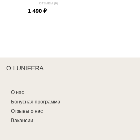
ОТЗЫВЫ (9)
1 490 ₽
О LUNIFERA
О нас
Бонусная программа
Отзывы о нас
Вакансии