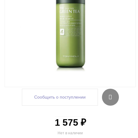
Сообщить о поступлении
1 575 ₽
Нет в наличии