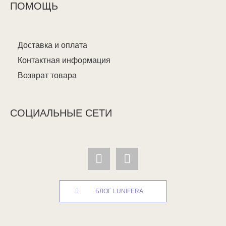
ПОМОЩЬ
Доставка и оплата
Контактная информация
Возврат товара
СОЦИАЛЬНЫЕ СЕТИ
БЛОГ LUNIFERA