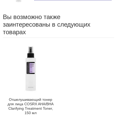
Вы возможно также
заинтересованы в следующих
товарах
Отшелушивающий тонер
для лица COSRX AHA/BHA
Clarifying Treatment Toner,
150 мл