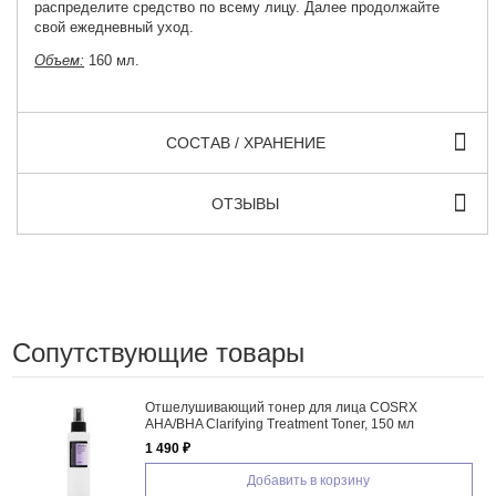
распределите средство по всему лицу. Далее продолжайте
свой ежедневный уход.
Объем:
160 мл.
СОСТАВ / ХРАНЕНИЕ
ОТЗЫВЫ
Сопутствующие товары
Отшелушивающий тонер для лица COSRX
AHA/BHA Clarifying Treatment Toner, 150 мл
1 490 ₽
Добавить в корзину