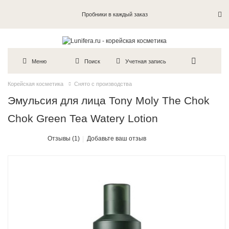
Пробники в каждый заказ
Меню
Поиск
Учетная запись
Корейская косметика
Снято с производства
Эмульсия для лица Tony Moly The Chok
Chok Green Tea Watery Lotion
Отзывы (1)
Добавьте ваш отзыв