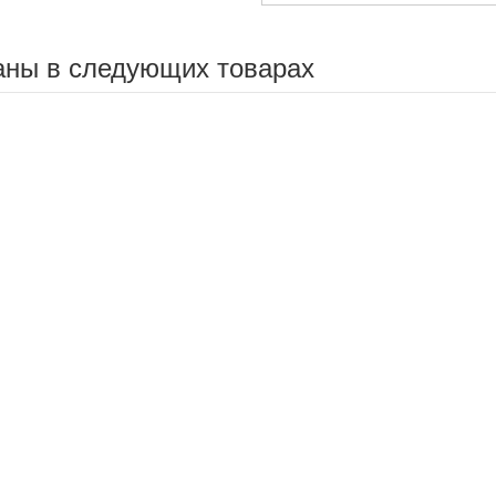
аны в следующих товарах