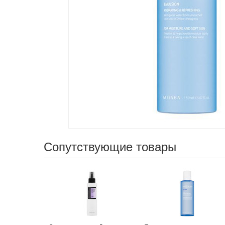
Сопутствующие товары