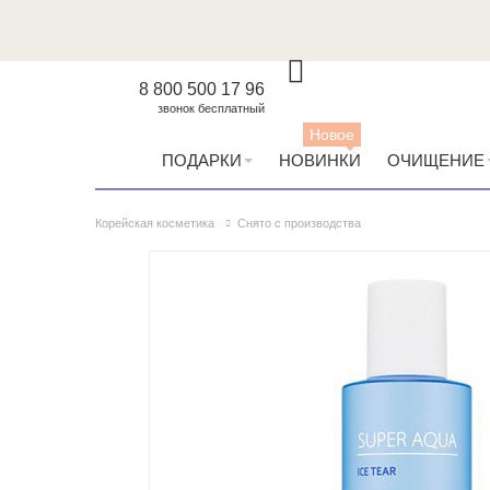
8 800 500 17 96
звонок бесплатный
Новое
ПОДАРКИ
НОВИНКИ
ОЧИЩЕНИЕ
Корейская косметика
Снято с производства