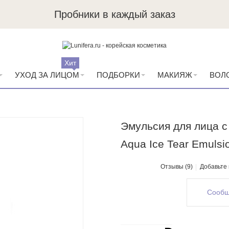
Пробники в каждый заказ
Хит
УХОД ЗА ЛИЦОМ
ПОДБОРКИ
МАКИЯЖ
ВОЛ
Эмульсия для лица с
Aqua Ice Tear Emulsi
Отзывы (9)
Добавьте
Сообщ