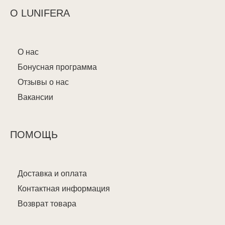
О LUNIFERA
О нас
Бонусная программа
Отзывы о нас
Вакансии
ПОМОЩЬ
Доставка и оплата
Контактная информация
Возврат товара