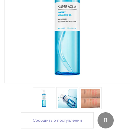
Сообщить о поступлении