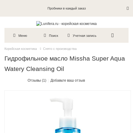
Пробники в каждый заказ
Меню
Поиск
Учетная запись
Корейская косметика
Снято с производства
Гидрофильное масло Missha Super Aqua
Watery Cleansing Oil
Отзывы (1)
Добавьте ваш отзыв