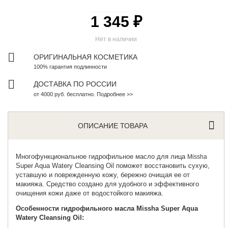
1 345 ₽
Нет в наличии
ОРИГИНАЛЬНАЯ КОСМЕТИКА
100% гарантия подлинности
ДОСТАВКА ПО РОССИИ
от 4000 руб. бесплатно. Подробнее >>
ОПИСАНИЕ ТОВАРА
Многофункциональное гидрофильное масло для лица
Missha
Super Aqua Watery Cleansing Oil поможет восстановить сухую,
уставшую и поврежденную кожу, бережно очищая ее от
макияжа. Средство создано для удобного и эффективного
очищения кожи даже от водостойкого макияжа.
Особенности гидрофильного масла Missha Super Aqua
Watery Cleansing Oil: