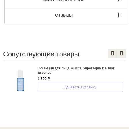
ОТЗЫВЫ
Сопутствующие товары
Эссенция для лица Missha Super Aqua Ice Tear
Essence
1 690 ₽
Добавить в корзину