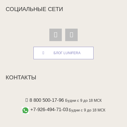
СОЦИАЛЬНЫЕ СЕТИ
БЛОГ LUNIFERA
КОНТАКТЫ
8 800 500-17-96
Будни с 9 до 18 МСК
+7-926-494-71-03
Будни с 9 до 18 МСК