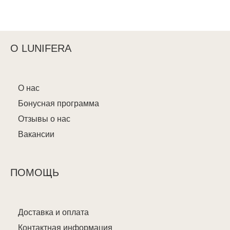
О LUNIFERA
О нас
Бонусная программа
Отзывы о нас
Вакансии
ПОМОЩЬ
Доставка и оплата
Контактная информация