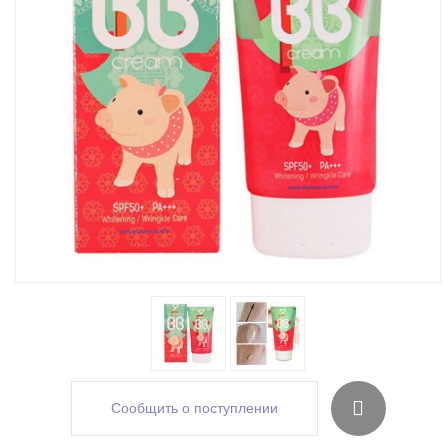
Сообщить о поступлении