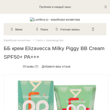
Пробники в каждый заказ
Меню
Поиск
Учетная запись
Корейская косметика
Снято с производства
ББ крем Elizavecca Milky Piggy BB Cream
SPF50+ PA+++
Отзывы (7)
Добавьте ваш отзыв