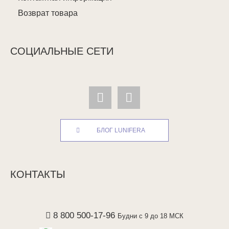
Возврат товара
СОЦИАЛЬНЫЕ СЕТИ
БЛОГ LUNIFERA
КОНТАКТЫ
8 800 500-17-96
Будни с 9 до 18 МСК