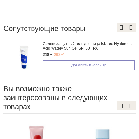
Сопутствующие товары
Солнцезащитный гель для лица IsNtree Hyaluronic
Acid Watery Sun Gel SPF50+ PA++++
218 ₽
293 ₽
Добавить в корзину
Вы возможно также
заинтересованы в следующих
товарах