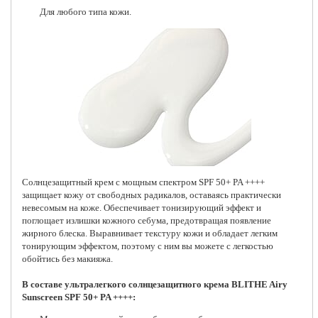
Для любого типа кожи.
Солнцезащитный крем с мощным спектром SPF 50+ PA ++++
защищает кожу от свободных радикалов, оставаясь практически
невесомым на коже. Обеспечивает тонизирующий эффект и
поглощает излишки кожного себума, предотвращая появление
жирного блеска. Выравнивает текстуру кожи и обладает легким
тонирующим эффектом, поэтому с ним вы можете с легкостью
обойтись без макияжа.
В составе ультралегкого солнцезащитного крема BLITHE Airy
Sunscreen SPF 50+ PA ++++: