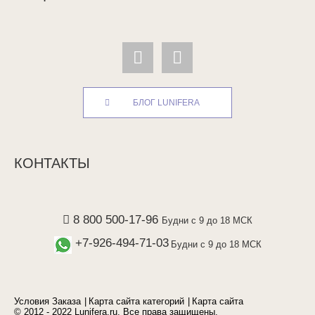
БЛОГ LUNIFERA
КОНТАКТЫ
8 800 500-17-96
Будни с 9 до 18 МСК
+7-926-494-71-03
Будни с 9 до 18 МСК
Условия Заказа
Карта сайта категорий
Карта сайта
© 2012 - 2022 Lunifera.ru. Все права защищены.