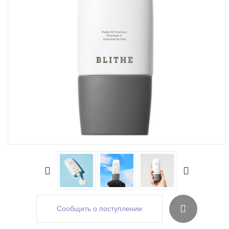
Сообщить о поступлении