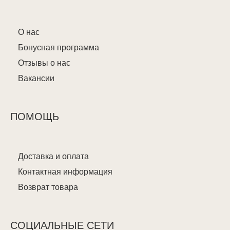
О нас
Бонусная программа
Отзывы о нас
Вакансии
ПОМОЩЬ
Доставка и оплата
Контактная информация
Возврат товара
СОЦИАЛЬНЫЕ СЕТИ