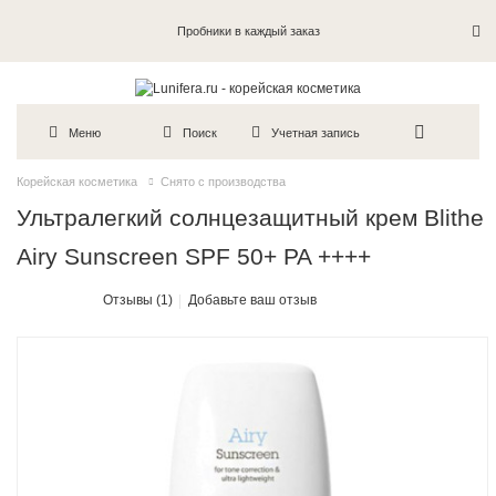
Пробники в каждый заказ
Меню
Поиск
Учетная запись
Корейская косметика
Снято с производства
Ультралегкий солнцезащитный крем Blithe
Airy Sunscreen SPF 50+ PA ++++
Отзывы (1)
Добавьте ваш отзыв