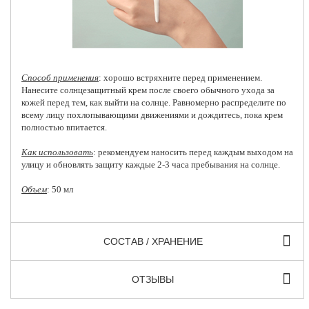
Способ применения
: хорошо встряхните перед применением.
Нанесите солнцезащитный крем после своего обычного ухода за
кожей перед тем, как выйти на солнце. Равномерно распределите по
всему лицу похлопывающими движениями и дождитесь, пока крем
полностью впитается.
Как использовать
: рекомендуем наносить перед каждым выходом на
улицу и обновлять защиту каждые 2-3 часа пребывания на солнце.
Объем
: 50 мл
СОСТАВ / ХРАНЕНИЕ
ОТЗЫВЫ