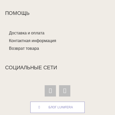
ПОМОЩЬ
Доставка и оплата
Контактная информация
Возврат товара
СОЦИАЛЬНЫЕ СЕТИ
БЛОГ LUNIFERA