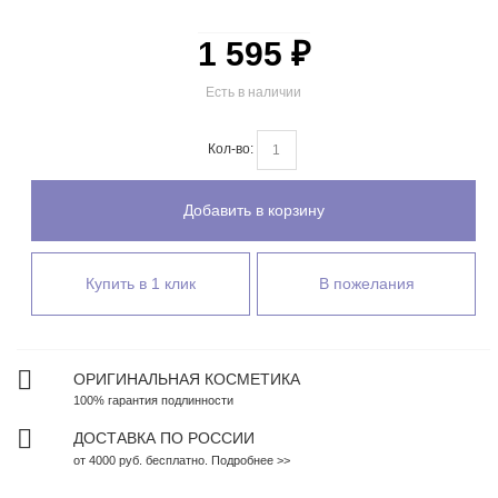
1 595 ₽
Есть в наличии
Кол-во:
Добавить в корзину
Купить в 1 клик
В пожелания
ОРИГИНАЛЬНАЯ КОСМЕТИКА
100% гарантия подлинности
ДОСТАВКА ПО РОССИИ
от 4000 руб. бесплатно. Подробнее >>