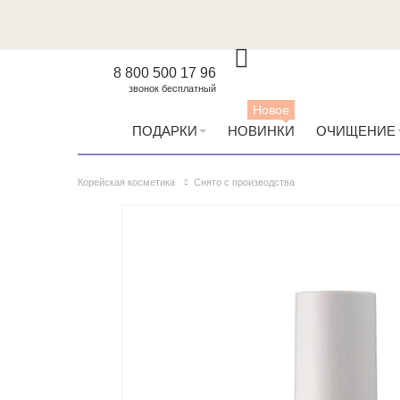
8 800 500 17 96
звонок бесплатный
Новое
ПОДАРКИ
НОВИНКИ
ОЧИЩЕНИЕ
Корейская косметика
Снято с производства