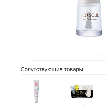
Сопутствующие товары