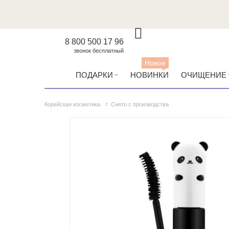
8 800 500 17 96
звонок бесплатный
Новое
ПОДАРКИ
НОВИНКИ
ОЧИЩЕНИЕ
Корейская косметика
Снято с производства