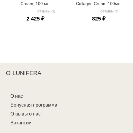
Cream, 100 мл
Collagen Cream 100мл
ОТЗЫВЫ (5)
ОТЗЫВЫ (9)
2 425 ₽
825 ₽
О LUNIFERA
О нас
Бонусная программа
Отзывы о нас
Вакансии