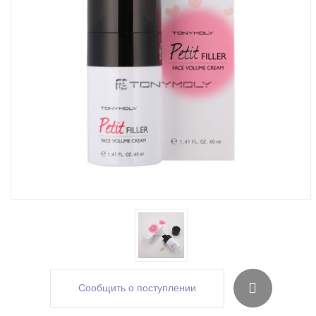
Сообщить о поступлении