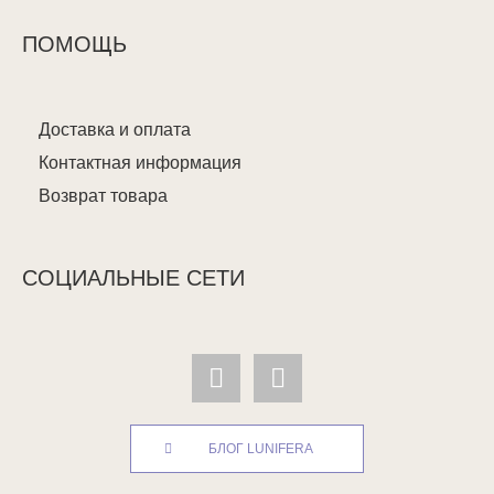
ПОМОЩЬ
Доставка и оплата
Контактная информация
Возврат товара
СОЦИАЛЬНЫЕ СЕТИ
БЛОГ LUNIFERA