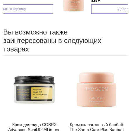
825 ₽
Добавить в корзину
Вы возможно также
заинтересованы в следующих
товарах
Крем для лица COSRX
Крем коллагеновый баобаб
Advanced Snail 92 All in one
The Saem Care Plus Baobab