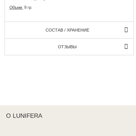
Объем:
9 гр.
СОСТАВ / ХРАНЕНИЕ
ОТЗЫВЫ
О LUNIFERA