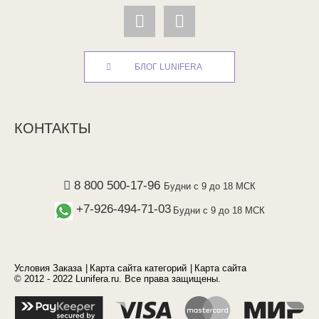
БЛОГ LUNIFERA
КОНТАКТЫ
8 800 500-17-96
Будни с 9 до 18 МСК
+7-926-494-71-03
Будни с 9 до 18 МСК
Условия Заказа
Карта сайта категорий
Карта сайта
© 2012 - 2022 Lunifera.ru. Все права защищены.