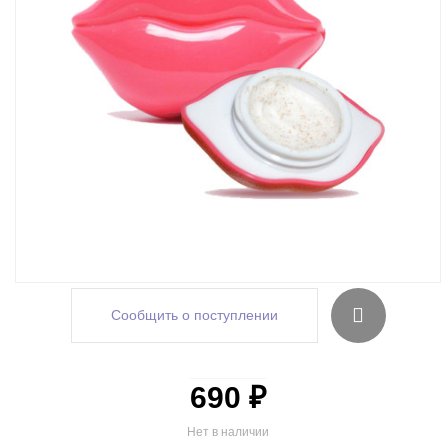
Сообщить о поступлении
690 ₽
Нет в наличии