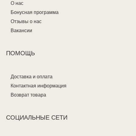
О нас
Бонусная программа
Отзывы о нас
Вакансии
ПОМОЩЬ
Доставка и оплата
Контактная информация
Возврат товара
СОЦИАЛЬНЫЕ СЕТИ