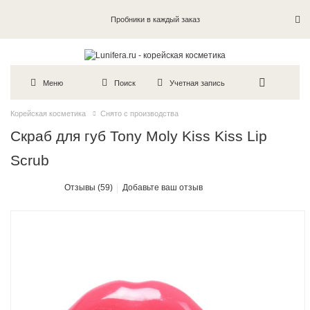
Пробники в каждый заказ
Меню
Поиск
Учетная запись
Корейская косметика
Снято с производства
Скраб для губ Tony Moly Kiss Kiss Lip
Scrub
Отзывы (59)
Добавьте ваш отзыв