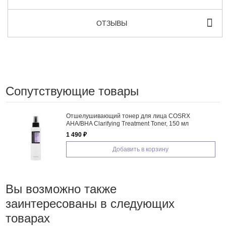
ОТЗЫВЫ
Сопутствующие товары
Отшелушивающий тонер для лица COSRX
AHA/BHA Clarifying Treatment Toner, 150 мл
1 490 ₽
Добавить в корзину
Вы возможно также
заинтересованы в следующих
товарах