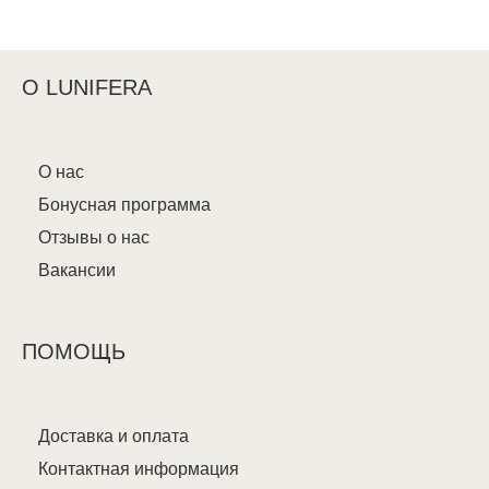
О LUNIFERA
О нас
Бонусная программа
Отзывы о нас
Вакансии
ПОМОЩЬ
Доставка и оплата
Контактная информация