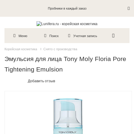
Пробники в каждый заказ
Меню
Поиск
Учетная запись
Корейская косметика
Снято с производства
Эмульсия для лица Tony Moly Floria Pore
Tightening Emulsion
Добавить отзыв