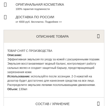
ОРИГИНАЛЬНАЯ КОСМЕТИКА
100% гарантия подлинности
ДОСТАВКА ПО РОССИИ
от 4000 руб. бесплатно. Подробнее >>
ОПИСАНИЕ ТОВАРА
ТОВАР СНЯТ С ПРОИЗВОДСТВА
Описание:
Эффективная эмульсия по уходу за кожей с расширенными порами.
Эмульсия восстанавливает водный баланс, контролирует работу
сальных желез и создает защитный барьер, предотвращяющий
загрязнения кожи.
Использование:
используйте после эссенции. 2-3 нажатий на
дозатор будет достаточно для нанесения средства на все лицо.
Распределите эмульсию легкими похлопывающими движениями.
Объем:
130мл
СОСТАВ / ХРАНЕНИЕ