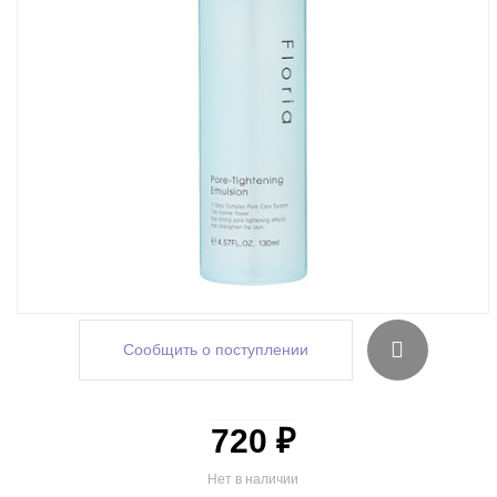
Сообщить о поступлении
720 ₽
Нет в наличии