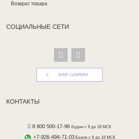
Возврат товара
СОЦИАЛЬНЫЕ СЕТИ
БЛОГ LUNIFERA
КОНТАКТЫ
8 800 500-17-96
Будни с 9 до 18 МСК
+7-926-494-71-03
Будни с 9 до 18 МСК