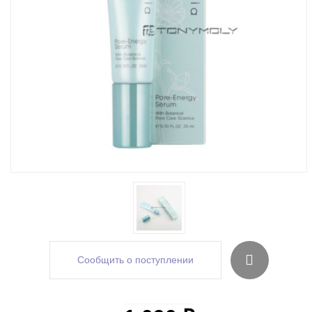
Сообщить о поступлении