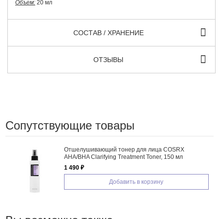
Объем:
20 мл
СОСТАВ / ХРАНЕНИЕ
ОТЗЫВЫ
Сопутствующие товары
Отшелушивающий тонер для лица COSRX
AHA/BHA Clarifying Treatment Toner, 150 мл
1 490 ₽
Добавить в корзину