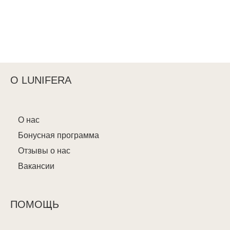
О LUNIFERA
О нас
Бонусная программа
Отзывы о нас
Вакансии
ПОМОЩЬ