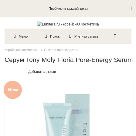
Пробники в каждый заказ
Меню
Поиск
Учетная запись
Корейская косметика
Снято с производства
Серум Tony Moly Floria Pore-Energy Serum
Добавить отзыв
New