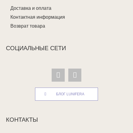
Доставка и оплата
Контактная информация
Возврат товара
СОЦИАЛЬНЫЕ СЕТИ
БЛОГ LUNIFERA
КОНТАКТЫ