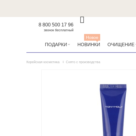
8 800 500 17 96
звонок бесплатный
Новое
ПОДАРКИ
НОВИНКИ
ОЧИЩЕНИЕ
Корейская косметика
Снято с производства