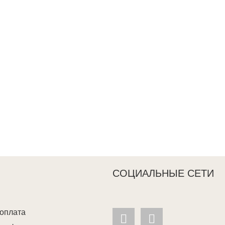
СОЦИАЛЬНЫЕ СЕТИ
 оплата