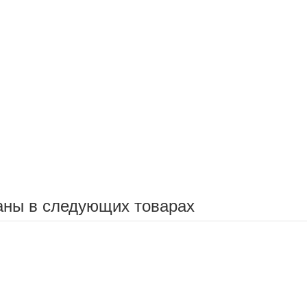
аны в следующих товарах