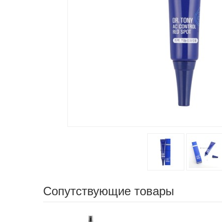
Сопутствующие товары