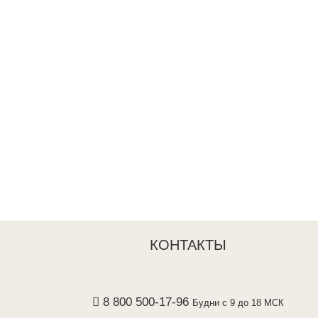
КОНТАКТЫ
8 800 500-17-96
Будни с 9 до 18 МСК