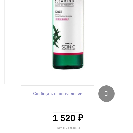
Сообщить о поступлении
1 520 ₽
Нет в наличии