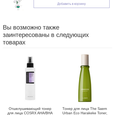
Добавить в корзину
Вы возможно также
заинтересованы в следующих
товарах
Отшелушивающий тонер
Тонер для лица The Saem
для лица COSRX AHA/BHA
Urban Eco Harakeke Toner,