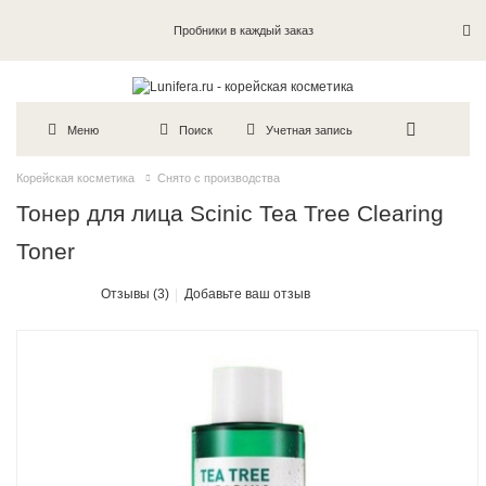
Пробники в каждый заказ
Меню
Поиск
Учетная запись
Корейская косметика
Снято с производства
Тонер для лица Scinic Tea Tree Clearing
Toner
Отзывы (3)
Добавьте ваш отзыв