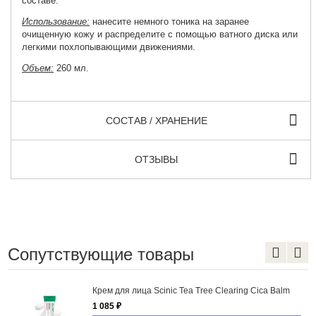
составе.
Использование:
нанесите немного тоника на заранее
очищенную кожу и распределите с помощью ватного диска или
легкими похлопывающими движениями.
Объем:
260 мл.
СОСТАВ / ХРАНЕНИЕ
ОТЗЫВЫ
Сопутствующие товары
Крем для лица Scinic Tea Tree Clearing Cica Balm
1 085 ₽