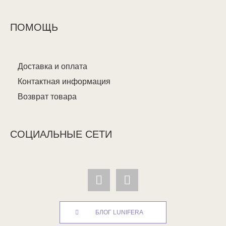
ПОМОЩЬ
Доставка и оплата
Контактная информация
Возврат товара
СОЦИАЛЬНЫЕ СЕТИ
БЛОГ LUNIFERA