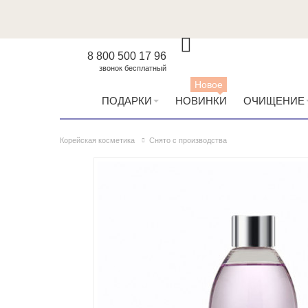
8 800 500 17 96
звонок бесплатный
Новое
ПОДАРКИ
НОВИНКИ
ОЧИЩЕНИЕ
Корейская косметика
Снято с производства