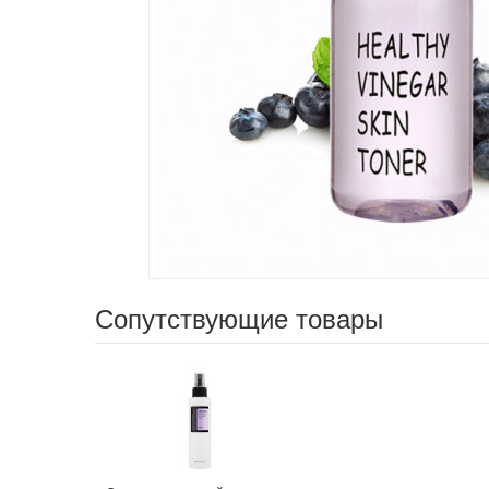
Сопутствующие товары