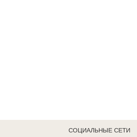
СОЦИАЛЬНЫЕ СЕТИ