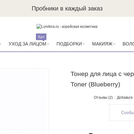
Пробники в каждый заказ
Хит
УХОД ЗА ЛИЦОМ
ПОДБОРКИ
МАКИЯЖ
ВОЛ
Тонер для лица с чер
Toner (Blueberry)
Отзывы (2)
Добавьте
Сообщ