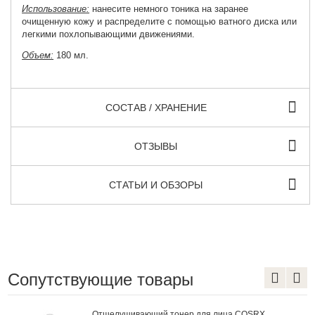
Использование:
нанесите немного тоника на заранее
очищенную кожу и распределите с помощью ватного диска или
легкими похлопывающими движениями.
Объем:
180 мл.
СОСТАВ / ХРАНЕНИЕ
ОТЗЫВЫ
СТАТЬИ И ОБЗОРЫ
Сопутствующие товары
Отшелушивающий тонер для лица COSRX