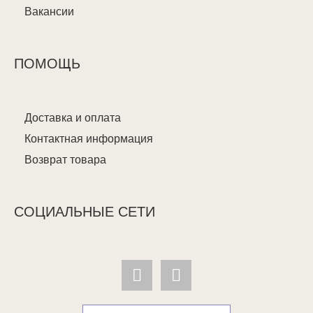
Вакансии
ПОМОЩЬ
Доставка и оплата
Контактная информация
Возврат товара
СОЦИАЛЬНЫЕ СЕТИ