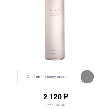
Сообщить о поступлении
2 120 ₽
Нет в наличии