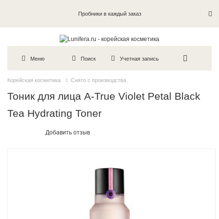
Пробники в каждый заказ
Меню
Поиск
Учетная запись
Корейская косметика
Снято с производства
Тоник для лица A-True Violet Petal Black
Tea Hydrating Toner
Добавить отзыв