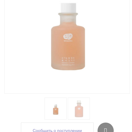
Сообщить о поступлении