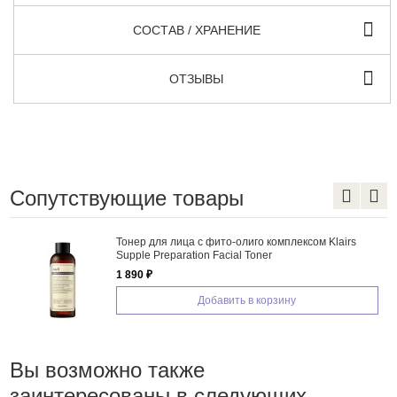
СОСТАВ / ХРАНЕНИЕ
ОТЗЫВЫ
Сопутствующие товары
Тонер для лица с фито-олиго комплексом Klairs
Supple Preparation Facial Toner
1 890 ₽
Добавить в корзину
Вы возможно также
заинтересованы в следующих