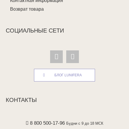
Контактная информация
Возврат товара
СОЦИАЛЬНЫЕ СЕТИ
БЛОГ LUNIFERA
КОНТАКТЫ
8 800 500-17-96
Будни с 9 до 18 МСК