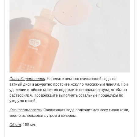
Способ применения
: Нанесите немного очищающей воды на
ватный диск и аккуратно протрите кожу по массажным линиям. При
удалении стойкого макияжа подождите несколько секунд, чтобы он
растворился. Продолжайте выполнять остальные процедуры по
уходу за кожей.
Как использовать
: Очищающая вода подходит для всех типов кожи,
можно использовать утром и вечером.
Объем
: 155 мл.