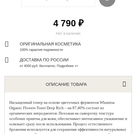
4 790 ₽
Нет в наличии
ОРИГИНАЛЬНАЯ КОСМЕТИКА
100% гарантия подлинности
ДОСТАВКА ПО РОССИИ
от 4000 руб. бесплатно. Подробнее >>
ОПИСАНИЕ ТОВАРА
Насыщенный тонер на основе цветочных ферментов
Whamisa
Organic Flowers Toner Deep Rich – на 97,40% состоит из
органических ингредиентов. Похожая на сыворотку текстура
особенно приятна для кожи, обеспечивает интенсивное увлажнение и
освежает сразу после использования. Процесс естественного
брожения используется для сохранения эффективности натуральных