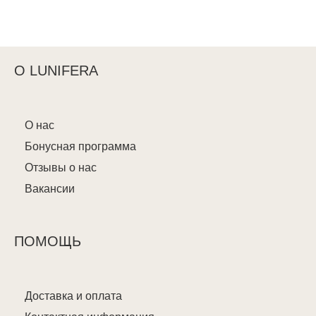
О LUNIFERA
О нас
Бонусная программа
Отзывы о нас
Вакансии
ПОМОЩЬ
Доставка и оплата