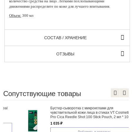
количество средства на лицо. Легкими похлопывающими
движениями распределите по коже для лучшего впитывания.
Объем:
300 мл
СОСТАВ / ХРАНЕНИЕ
ОТЗЫВЫ
Сопутствующие товары
Бустер-сыворотка с микроиглами для
чувствительной кожи лица в стиках VT Cosmetics
Pro Cica Reedle Shot 100 Stick Pouch, 2 мл * 10 шт
1 035 ₽