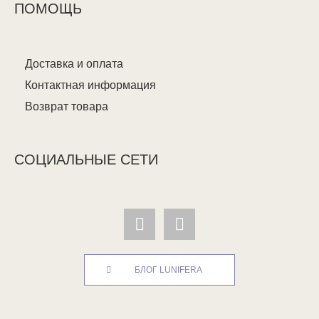
ПОМОЩЬ
Доставка и оплата
Контактная информация
Возврат товара
СОЦИАЛЬНЫЕ СЕТИ
БЛОГ LUNIFERA