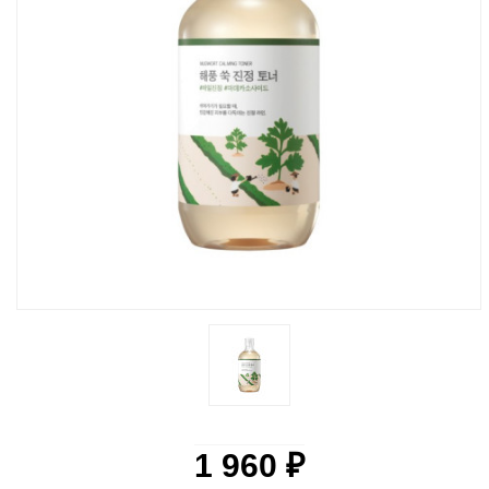
1 960 ₽