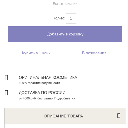
Есть в наличии
Кол-во:
Добавить в корзину
Купить в 1 клик
В пожелания
ОРИГИНАЛЬНАЯ КОСМЕТИКА
100% гарантия подлинности
ДОСТАВКА ПО РОССИИ
от 4000 руб. бесплатно. Подробнее >>
ОПИСАНИЕ ТОВАРА