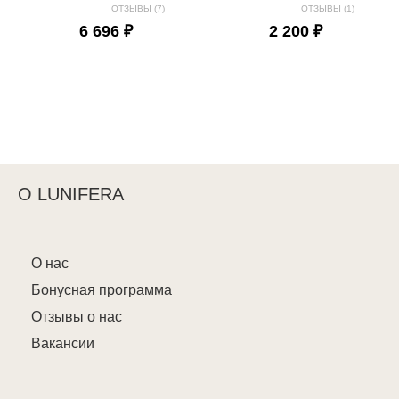
ОТЗЫВЫ (7)
ОТЗЫВЫ (1)
6 696 ₽
2 200 ₽
О LUNIFERA
О нас
Бонусная программа
Отзывы о нас
Вакансии