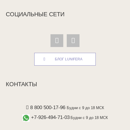
СОЦИАЛЬНЫЕ СЕТИ
БЛОГ LUNIFERA
КОНТАКТЫ
8 800 500-17-96
Будни с 9 до 18 МСК
+7-926-494-71-03
Будни с 9 до 18 МСК