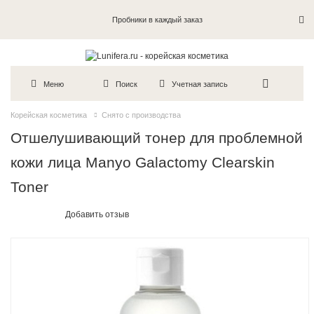
Пробники в каждый заказ
Меню
Поиск
Учетная запись
Корейская косметика
Снято с производства
Отшелушивающий тонер для проблемной
кожи лица Manyo Galactomy Clearskin
Toner
Добавить отзыв