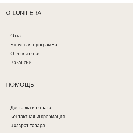
О LUNIFERA
О нас
Бонусная программа
Отзывы о нас
Вакансии
ПОМОЩЬ
Доставка и оплата
Контактная информация
Возврат товара