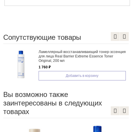
Сопутствующие товары
Ламеллярный восстанавливающий тонер-эссенция
для лица Real Barrier Extreme Essence Toner
Original, 200 мл
1 760 ₽
Добавить в корзину
Вы возможно также
заинтересованы в следующих
товарах