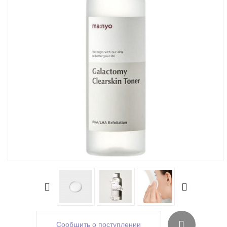
Сообщить о поступлении