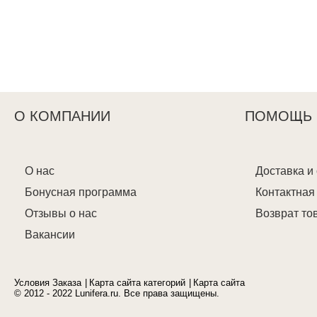
О КОМПАНИИ
ПОМОЩЬ
О нас
Доставка и
Бонусная программа
Контактна
Отзывы о нас
Возврат то
Вакансии
Условия Заказа
Карта сайта категорий
Карта сайта
© 2012 - 2022 Lunifera.ru. Все права защищены.