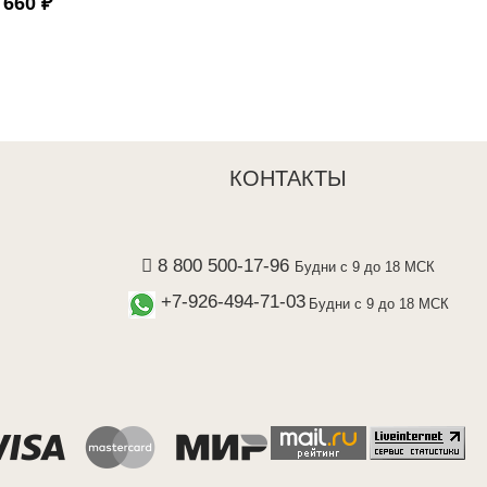
 660 ₽
КОНТАКТЫ
8 800 500-17-96
Будни с 9 до 18 МСК
+7-926-494-71-03
Будни с 9 до 18 МСК