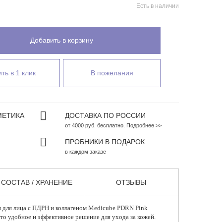
Есть в наличии
Добавить в корзину
ть в 1 клик
В пожелания
МЕТИКА
ДОСТАВКА ПО РОССИИ
от 4000 руб. бесплатно. Подробнее >>
ПРОБНИКИ В ПОДАРОК
в каждом заказе
СОСТАВ / ХРАНЕНИЕ
ОТЗЫВЫ
 для лица с ПДРН и коллагеном
Medicube PDRN Pink
это удобное и эффективное решение для ухода за кожей.