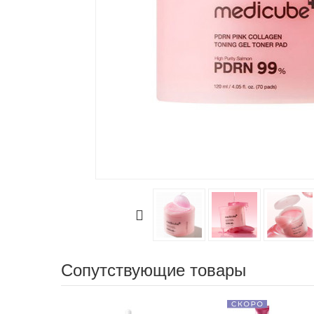
Сопутствующие товары