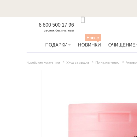
8 800 500 17 96
звонок бесплатный
Новое
ПОДАРКИ
НОВИНКИ
ОЧИЩЕНИЕ
Корейская косметика
Уход за лицом
По назначению
Антиво