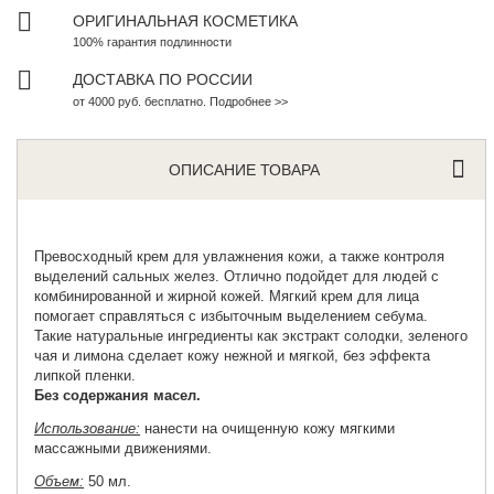
ОРИГИНАЛЬНАЯ КОСМЕТИКА
100% гарантия подлинности
ДОСТАВКА ПО РОССИИ
от 4000 руб. бесплатно. Подробнее >>
ОПИСАНИЕ ТОВАРА
Превосходный крем для увлажнения кожи, а также контроля
выделений сальных желез. Отлично подойдет для людей с
комбинированной и жирной кожей.
Мягкий крем для лица
помогает справляться с избыточным выделением себума.
Такие натуральные ингредиенты как экстракт солодки, зеленого
чая и лимона сделает кожу нежной и мягкой, без эффекта
липкой пленки.
Без содержания масел.
Использование:
нанести на очищенную кожу мягкими
массажными движениями.
Объем:
50 мл.