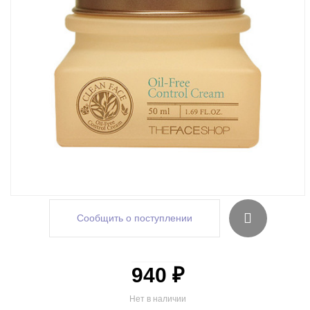
Сообщить о поступлении
940 ₽
Нет в наличии