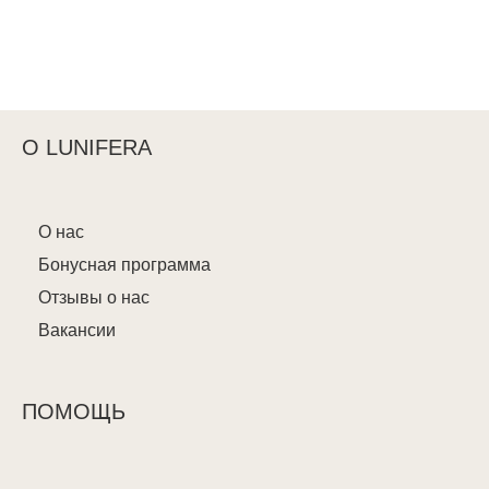
О LUNIFERA
О нас
Бонусная программа
Отзывы о нас
Вакансии
ПОМОЩЬ