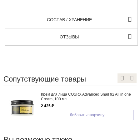
СОСТАВ / ХРАНЕНИЕ
ОТЗЫВЫ
Сопутствующие товары
Крем для лица COSRX Advanced Snail 92 All in one
Cream, 100 мл
2 425 ₽
Добавить в корзину
Вы возможно также