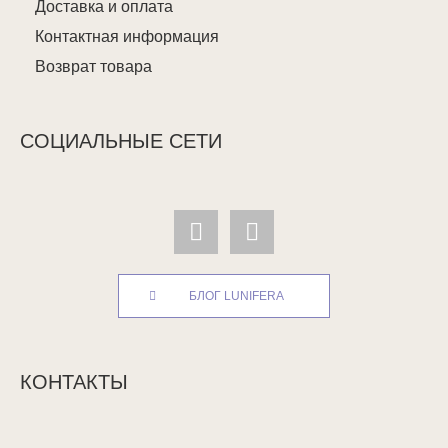
Доставка и оплата
Контактная информация
Возврат товара
СОЦИАЛЬНЫЕ СЕТИ
БЛОГ LUNIFERA
КОНТАКТЫ