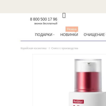
8 800 500 17 96
звонок бесплатный
Новое
ПОДАРКИ
НОВИНКИ
ОЧИЩЕНИЕ
Корейская косметика
Снято с производства