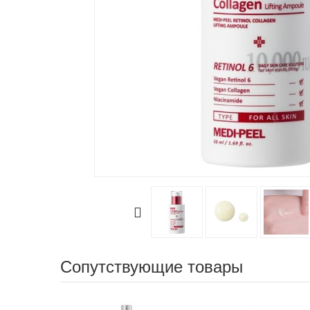
Сопутствующие товары