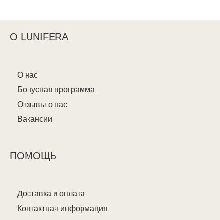
О LUNIFERA
О нас
Бонусная программа
Отзывы о нас
Вакансии
ПОМОЩЬ
Доставка и оплата
Контактная информация