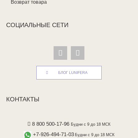
Возврат товара
СОЦИАЛЬНЫЕ СЕТИ
БЛОГ LUNIFERA
КОНТАКТЫ
8 800 500-17-96
Будни с 9 до 18 МСК
+7-926-494-71-03
Будни с 9 до 18 МСК