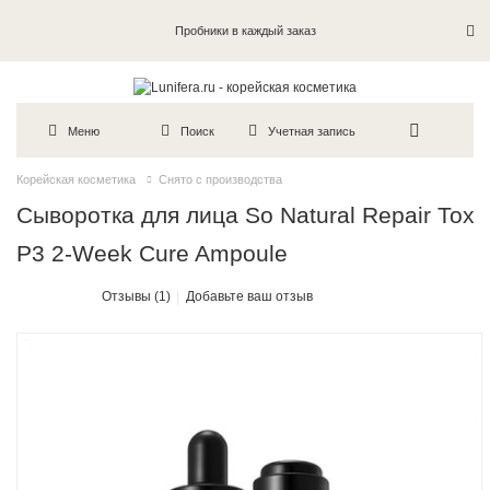
Пробники в каждый заказ
Меню
Поиск
Учетная запись
Корейская косметика
Снято с производства
Сыворотка для лица So Natural Repair Tox
P3 2-Week Cure Ampoule
Отзывы (1)
Добавьте ваш отзыв