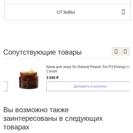
ОТЗЫВЫ
Сопутствующие товары
Крем для лица So Natural Repair Tox P3 Energy Lift
Cream
3 045 ₽
Добавить в корзину
Вы возможно также
заинтересованы в следующих
товарах