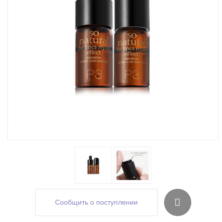
Сообщить о поступлении