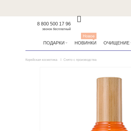
8 800 500 17 96
звонок бесплатный
Новое
ПОДАРКИ
НОВИНКИ
ОЧИЩЕНИЕ
Корейская косметика
Снято с производства