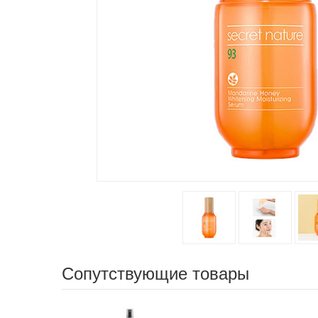
Сопутствующие товары