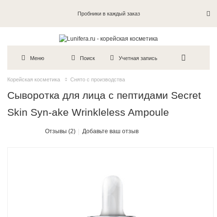
Пробники в каждый заказ
Меню
Поиск
Учетная запись
Корейская косметика
Снято с производства
Сыворотка для лица с пептидами Secret
Skin Syn-ake Wrinkleless Ampoule
Отзывы (2)
Добавьте ваш отзыв