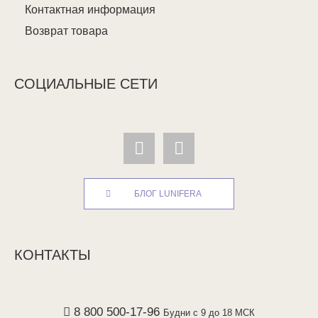
Контактная информация
Возврат товара
СОЦИАЛЬНЫЕ СЕТИ
БЛОГ LUNIFERA
КОНТАКТЫ
8 800 500-17-96
Будни с 9 до 18 МСК