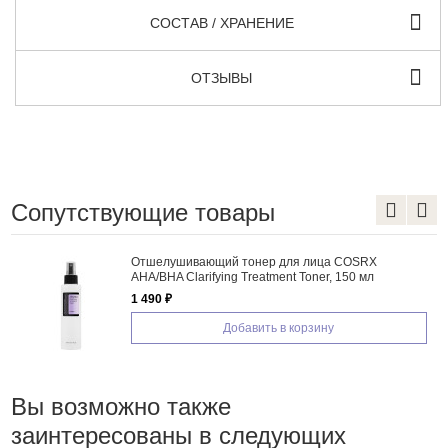
СОСТАВ / ХРАНЕНИЕ
ОТЗЫВЫ
Сопутствующие товары
Отшелушивающий тонер для лица COSRX
AHA/BHA Clarifying Treatment Toner, 150 мл
1 490 ₽
Добавить в корзину
Вы возможно также
заинтересованы в следующих