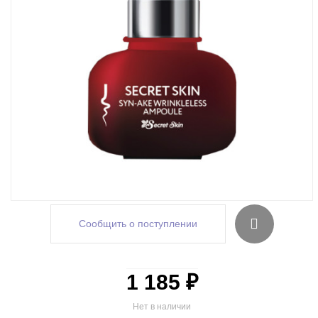
Сообщить о поступлении
1 185 ₽
Нет в наличии