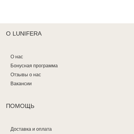
О LUNIFERA
О нас
Бонусная программа
Отзывы о нас
Вакансии
ПОМОЩЬ
Доставка и оплата