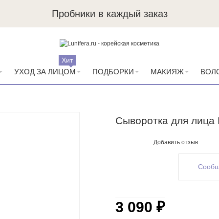
Пробники в каждый заказ
Хит
УХОД ЗА ЛИЦОМ
ПОДБОРКИ
МАКИЯЖ
ВОЛ
Сыворотка для лица 
Добавить отзыв
Сообщ
3 090 ₽