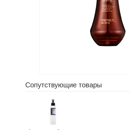
Сопутствующие товары