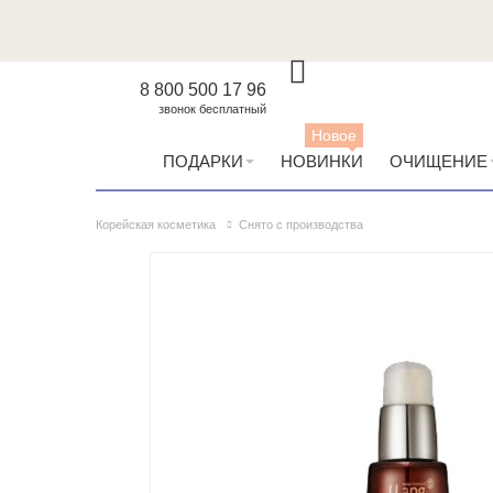
8 800 500 17 96
звонок бесплатный
Новое
ПОДАРКИ
НОВИНКИ
ОЧИЩЕНИЕ
Корейская косметика
Снято с производства