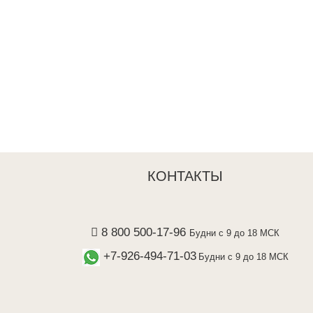
КОНТАКТЫ
8 800 500-17-96
Будни с 9 до 18 МСК
+7-926-494-71-03
Будни с 9 до 18 МСК