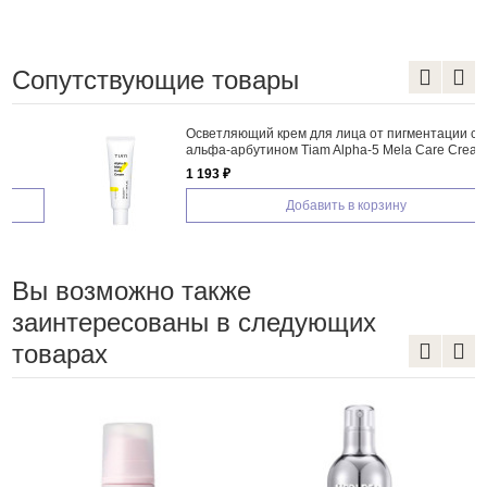
Сопутствующие товары
Осветляющий крем для лица от пигментации с
альфа-арбутином Tiam Alpha-5 Mela Care Cream
1 193 ₽
Добавить в корзину
Вы возможно также
заинтересованы в следующих
товарах