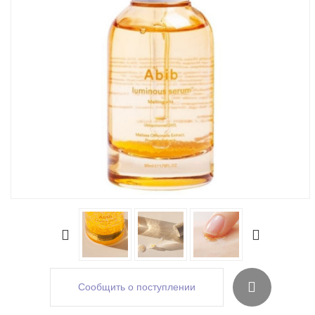
Сообщить о поступлении