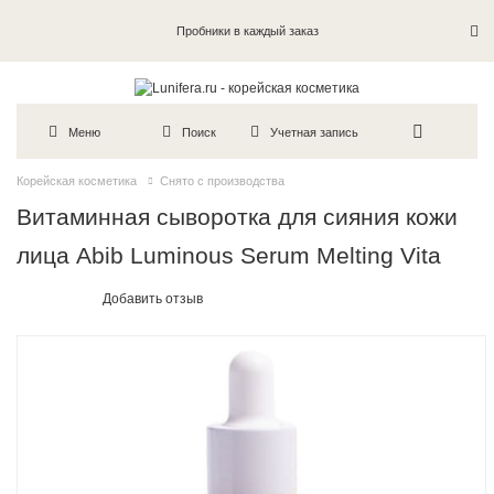
Пробники в каждый заказ
Меню
Поиск
Учетная запись
Корейская косметика
Снято с производства
Витаминная сыворотка для сияния кожи
лица Abib Luminous Serum Melting Vita
Добавить отзыв