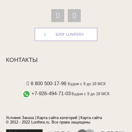
БЛОГ LUNIFERA
КОНТАКТЫ
8 800 500-17-96
Будни с 9 до 18 МСК
+7-926-494-71-03
Будни с 9 до 18 МСК
Условия Заказа
Карта сайта категорий
Карта сайта
© 2012 - 2022 Lunifera.ru. Все права защищены.