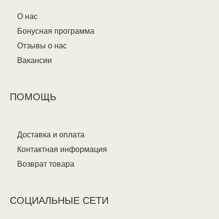
О нас
Бонусная программа
Отзывы о нас
Вакансии
ПОМОЩЬ
Доставка и оплата
Контактная информация
Возврат товара
СОЦИАЛЬНЫЕ СЕТИ