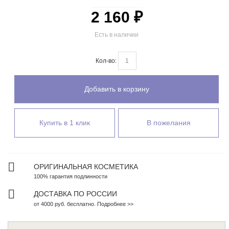
2 160 ₽
Есть в наличии
Кол-во:
Добавить в корзину
Купить в 1 клик
В пожелания
ОРИГИНАЛЬНАЯ КОСМЕТИКА
100% гарантия подлинности
ДОСТАВКА ПО РОССИИ
от 4000 руб. бесплатно. Подробнее >>