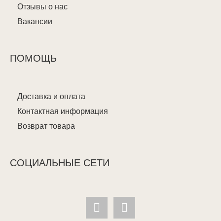
Отзывы о нас
Вакансии
ПОМОЩЬ
Доставка и оплата
Контактная информация
Возврат товара
СОЦИАЛЬНЫЕ СЕТИ