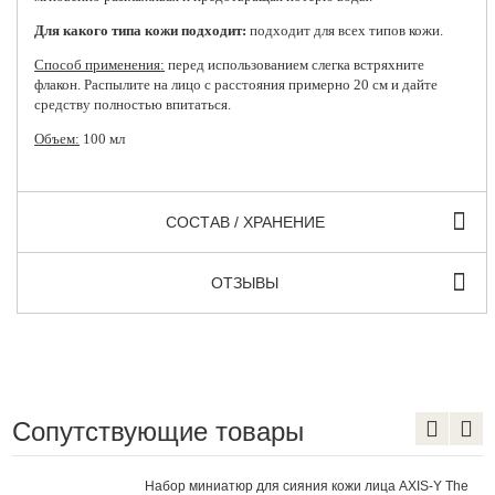
Для какого типа кожи подходит:
подходит для всех типов кожи.
Способ применения:
перед использованием слегка встряхните
флакон. Распылите на лицо с расстояния примерно 20 см и дайте
средству полностью впитаться.
Объем:
100 мл
СОСТАВ / ХРАНЕНИЕ
ОТЗЫВЫ
Сопутствующие товары
Набор миниатюр для сияния кожи лица AXIS-Y The