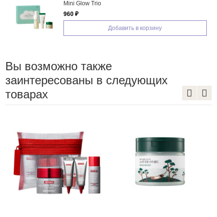
Mini Glow Trio
960 ₽
Добавить в корзину
Вы возможно также
заинтересованы в следующих
товарах