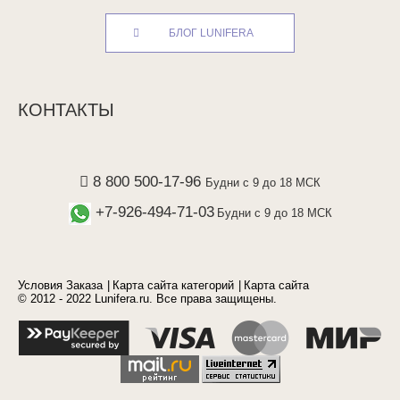
БЛОГ LUNIFERA
КОНТАКТЫ
8 800 500-17-96
Будни с 9 до 18 МСК
+7-926-494-71-03
Будни с 9 до 18 МСК
Условия Заказа
Карта сайта категорий
Карта сайта
© 2012 - 2022 Lunifera.ru. Все права защищены.