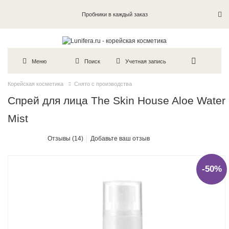
Пробники в каждый заказ
Меню
Поиск
Учетная запись
Корейская косметика
Снято с производства
Спрей для лица The Skin House Aloe Water
Mist
Отзывы (14)
Добавьте ваш отзыв
-50%