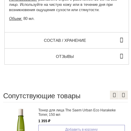
лицо. Используйте на чистую кожу или в течение дня при
возникновения ощущения сухости или стянутости.
Объем:
80 мл.
СОСТАВ / ХРАНЕНИЕ
ОТЗЫВЫ
Сопутствующие товары
Тонер для лица The Saem Urban Eco Harakeke
Toner, 150 мл
1 355 ₽
Добавить в корзину