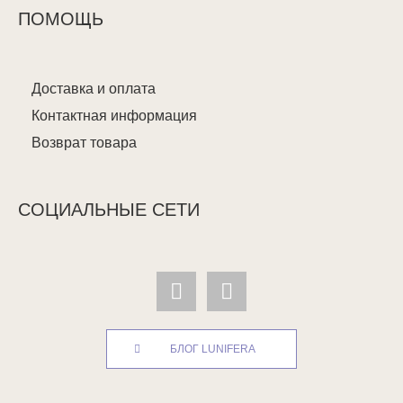
ПОМОЩЬ
Доставка и оплата
Контактная информация
Возврат товара
СОЦИАЛЬНЫЕ СЕТИ
БЛОГ LUNIFERA