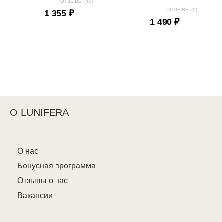
ОТЗЫВЫ (40)
ОТЗЫВЫ (9)
1 355 ₽
1 490 ₽
О LUNIFERA
О нас
Бонусная программа
Отзывы о нас
Вакансии