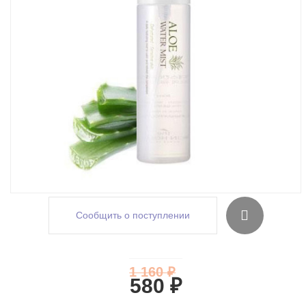
Сообщить о поступлении
1 160 ₽
580 ₽