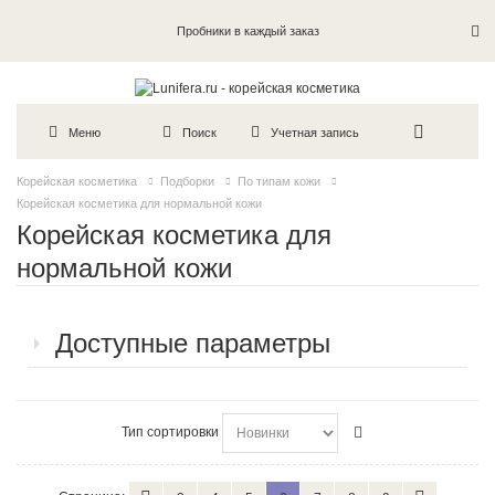
Пробники в каждый заказ
Меню
Поиск
Учетная запись
Корейская косметика
Подборки
По типам кожи
Корейская косметика для нормальной кожи
Корейская косметика для
нормальной кожи
Доступные параметры
Тип сортировки