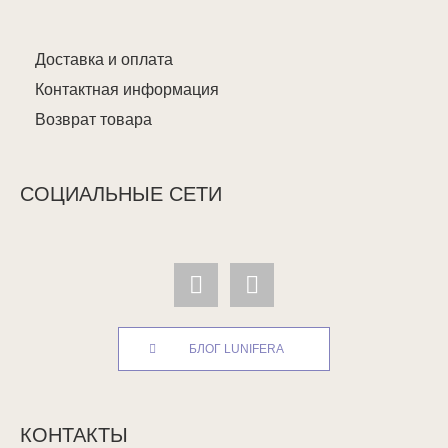
Доставка и оплата
Контактная информация
Возврат товара
СОЦИАЛЬНЫЕ СЕТИ
БЛОГ LUNIFERA
КОНТАКТЫ