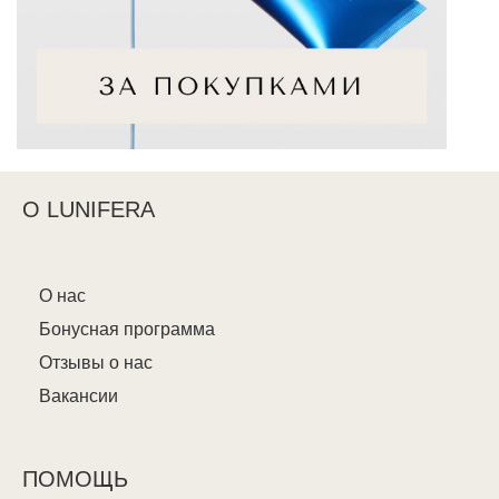
О LUNIFERA
О нас
Бонусная программа
Отзывы о нас
Вакансии
ПОМОЩЬ